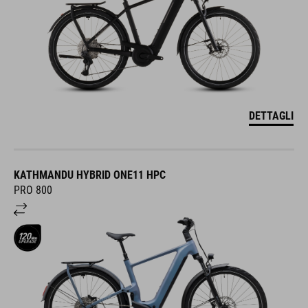
DETTAGLI
KATHMANDU HYBRID ONE11 HPC
PRO 800