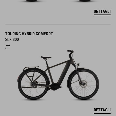
DETTAGLI
TOURING HYBRID COMFORT
SLX 800
DETTAGLI