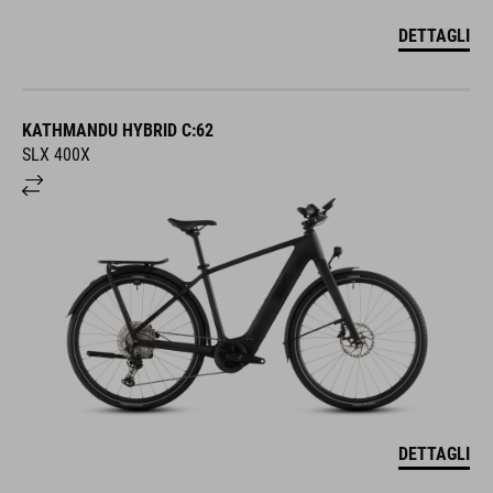
DETTAGLI
KATHMANDU HYBRID C:62
SLX 400X
DETTAGLI