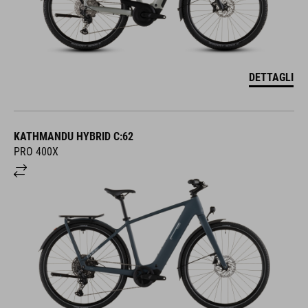
DETTAGLI
KATHMANDU HYBRID C:62
PRO 400X