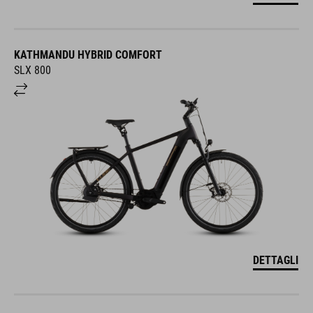
KATHMANDU HYBRID COMFORT
SLX 800
DETTAGLI