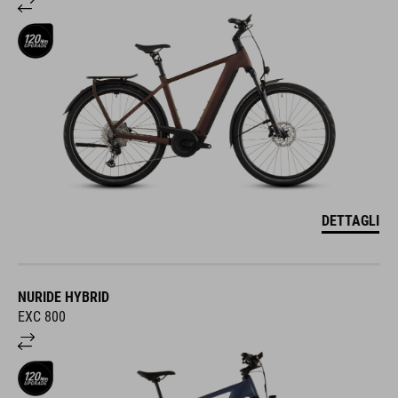
DETTAGLI
NURIDE HYBRID
EXC 800