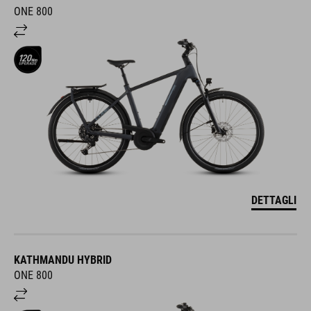
ONE 800
DETTAGLI
KATHMANDU HYBRID
ONE 800