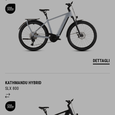
DETTAGLI
KATHMANDU HYBRID
SLX 800