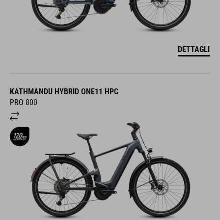
DETTAGLI
KATHMANDU HYBRID ONE11 HPC
PRO 800