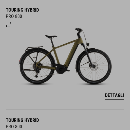
TOURING HYBRID
PRO 800
DETTAGLI
TOURING HYBRID
PRO 800