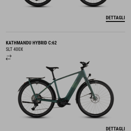
DETTAGLI
KATHMANDU HYBRID C:62
SLT 400X
DETTAGLI