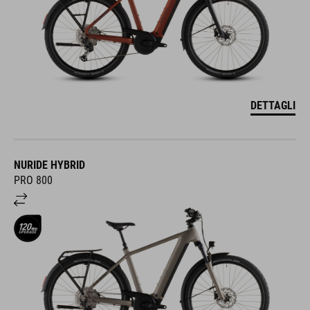
DETTAGLI
NURIDE HYBRID
PRO 800