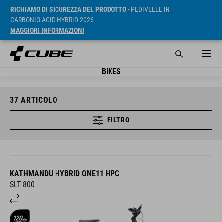
RICHIAMO DI SICUREZZA DEL PRODOTTO
- PEDIVELLE IN
CARBONIO ACID HYBRID 2026
MAGGIORI INFORMAZIONI
BIKES
37
ARTICOLO
FILTRO
KATHMANDU HYBRID ONE11 HPC
SLT 800