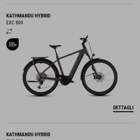
KATHMANDU HYBRID
EXC 800
DETTAGLI
KATHMANDU HYBRID