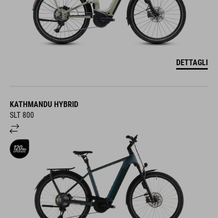
DETTAGLI
KATHMANDU HYBRID
SLT 800