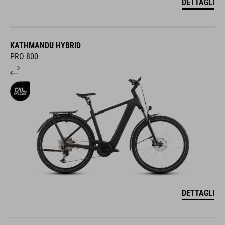
DETTAGLI
KATHMANDU HYBRID
PRO 800
DETTAGLI