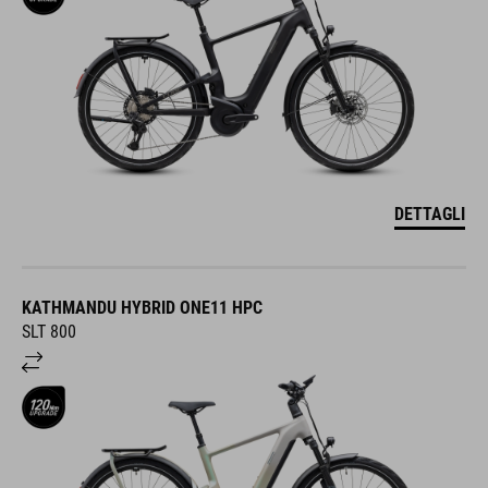
DETTAGLI
KATHMANDU HYBRID ONE11 HPC
SLT 800