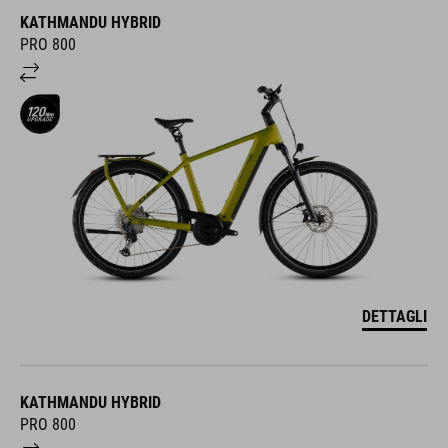
KATHMANDU HYBRID
PRO 800
DETTAGLI
KATHMANDU HYBRID
PRO 800