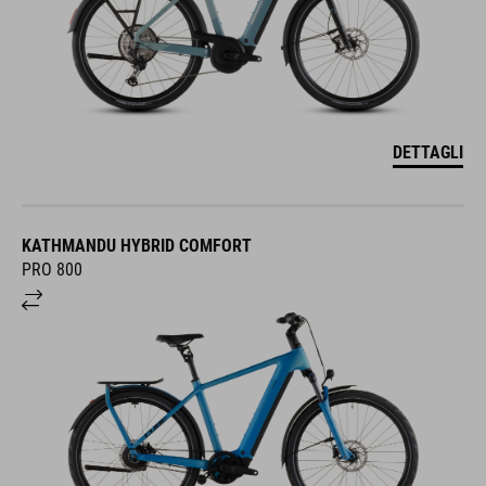
DETTAGLI
KATHMANDU HYBRID COMFORT
PRO 800