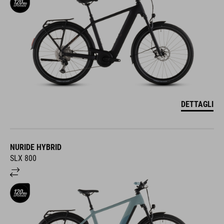
DETTAGLI
NURIDE HYBRID
SLX 800