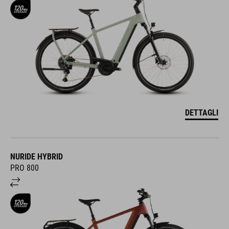
DETTAGLI
NURIDE HYBRID
PRO 800