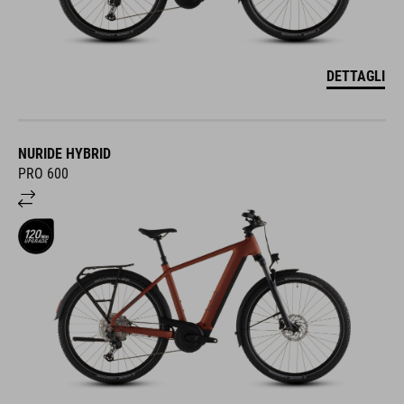
DETTAGLI
NURIDE HYBRID
PRO 600