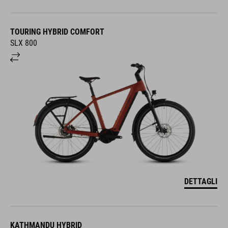
TOURING HYBRID COMFORT
SLX 800
DETTAGLI
KATHMANDU HYBRID