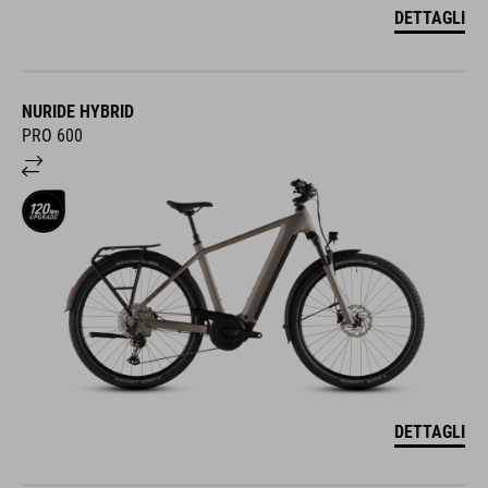
DETTAGLI
NURIDE HYBRID
PRO 600
DETTAGLI