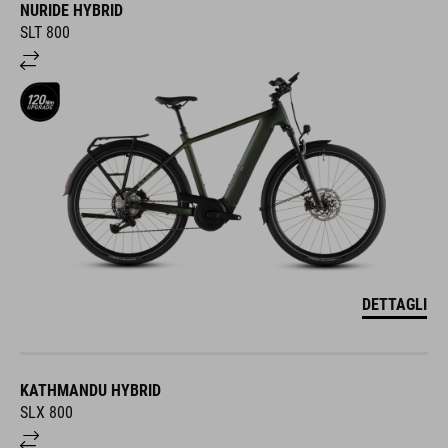
NURIDE HYBRID
SLT 800
DETTAGLI
KATHMANDU HYBRID
SLX 800