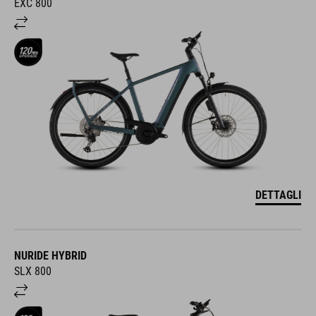
EXC 800
DETTAGLI
NURIDE HYBRID
SLX 800