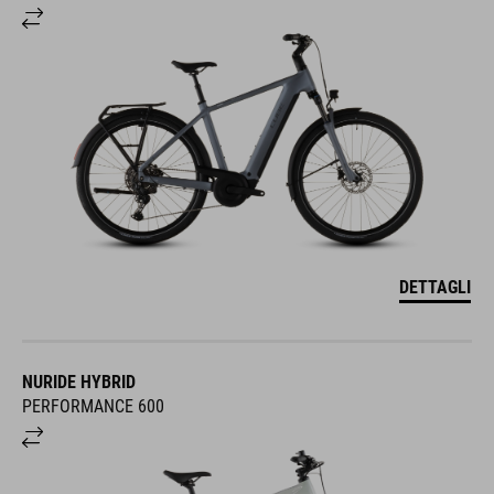
DETTAGLI
NURIDE HYBRID
PERFORMANCE 600