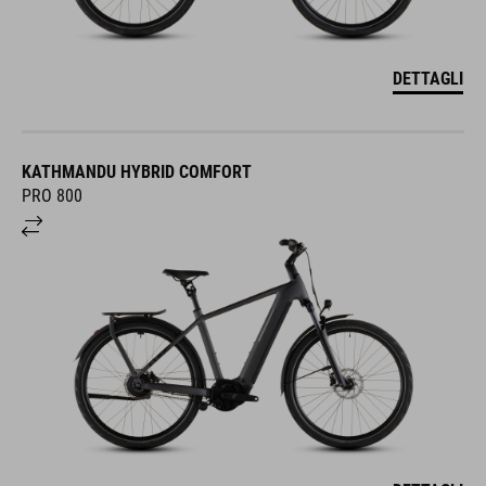
DETTAGLI
KATHMANDU HYBRID COMFORT
PRO 800