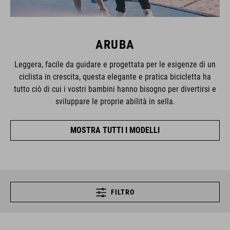
ARUBA
Leggera, facile da guidare e progettata per le esigenze di un
ciclista in crescita, questa elegante e pratica bicicletta ha
tutto ciò di cui i vostri bambini hanno bisogno per divertirsi e
sviluppare le proprie abilità in sella.
MOSTRA TUTTI I MODELLI
FILTRO