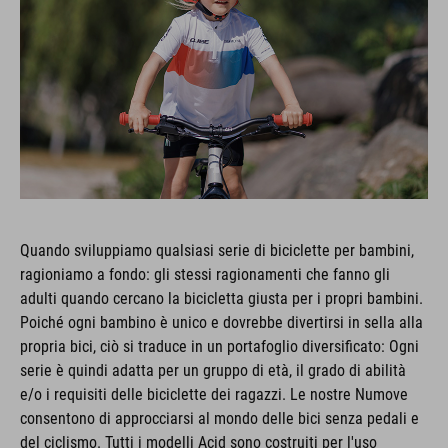
Quando sviluppiamo qualsiasi serie di biciclette per bambini,
ragioniamo a fondo: gli stessi ragionamenti che fanno gli
adulti quando cercano la bicicletta giusta per i propri bambini.
Poiché ogni bambino è unico e dovrebbe divertirsi in sella alla
propria bici, ciò si traduce in un portafoglio diversificato: Ogni
serie è quindi adatta per un gruppo di età, il grado di abilità
e/o i requisiti delle biciclette dei ragazzi. Le nostre Numove
consentono di approcciarsi al mondo delle bici senza pedali e
del ciclismo. Tutti i modelli Acid sono costruiti per l'uso