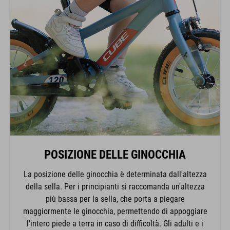
POSIZIONE DELLE GINOCCHIA
La posizione delle ginocchia è determinata dall'altezza
della sella. Per i principianti si raccomanda un'altezza
più bassa per la sella, che porta a piegare
maggiormente le ginocchia, permettendo di appoggiare
l'intero piede a terra in caso di difficoltà. Gli adulti e i