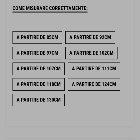
COME MISURARE CORRETTAMENTE:
A PARTIRE DE 85CM
A PARTIRE DE 92CM
A PARTIRE DE 97CM
A PARTIRE DE 102CM
A PARTIRE DE 107CM
A PARTIRE DE 111CM
A PARTIRE DE 118CM
A PARTIRE DE 124CM
A PARTIRE DE 130CM