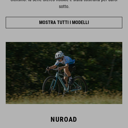
sotto.
MOSTRA TUTTI I MODELLI
NUROAD