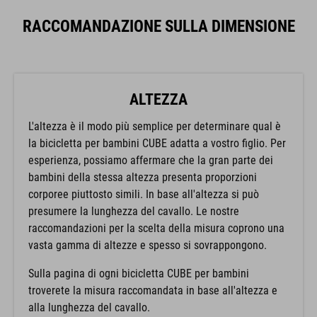
RACCOMANDAZIONE SULLA DIMENSIONE
ALTEZZA
L'altezza è il modo più semplice per determinare qual è
la bicicletta per bambini CUBE adatta a vostro figlio. Per
esperienza, possiamo affermare che la gran parte dei
bambini della stessa altezza presenta proporzioni
corporee piuttosto simili. In base all'altezza si può
presumere la lunghezza del cavallo. Le nostre
raccomandazioni per la scelta della misura coprono una
vasta gamma di altezze e spesso si sovrappongono.
Sulla pagina di ogni bicicletta CUBE per bambini
troverete la misura raccomandata in base all'altezza e
alla lunghezza del cavallo.