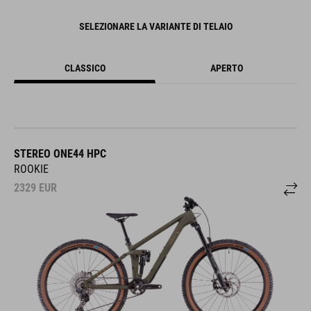
SELEZIONARE LA VARIANTE DI TELAIO
CLASSICO
APERTO
STEREO ONE44 HPC
ROOKIE
2329
EUR