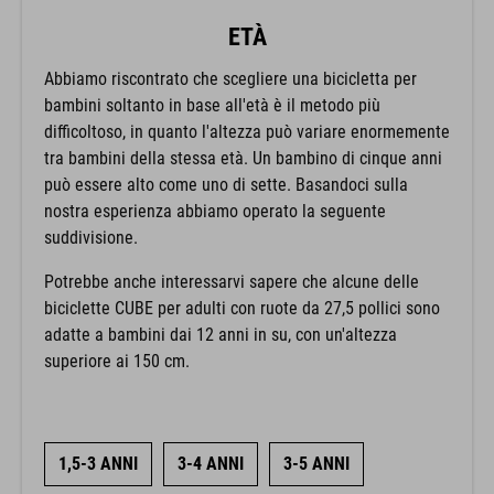
ETÀ
Abbiamo riscontrato che scegliere una bicicletta per
bambini soltanto in base all'età è il metodo più
difficoltoso, in quanto l'altezza può variare enormemente
tra bambini della stessa età. Un bambino di cinque anni
può essere alto come uno di sette. Basandoci sulla
nostra esperienza abbiamo operato la seguente
suddivisione.
Potrebbe anche interessarvi sapere che alcune delle
biciclette CUBE per adulti con ruote da 27,5 pollici sono
adatte a bambini dai 12 anni in su, con un'altezza
superiore ai 150 cm.
1,5-3 ANNI
3-4 ANNI
3-5 ANNI