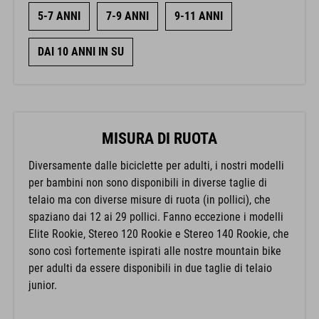
5-7 ANNI
7-9 ANNI
9-11 ANNI
DAI 10 ANNI IN SU
MISURA DI RUOTA
Diversamente dalle biciclette per adulti, i nostri modelli
per bambini non sono disponibili in diverse taglie di
telaio ma con diverse misure di ruota (in pollici), che
spaziano dai 12 ai 29 pollici. Fanno eccezione i modelli
Elite Rookie, Stereo 120 Rookie e Stereo 140 Rookie, che
sono così fortemente ispirati alle nostre mountain bike
per adulti da essere disponibili in due taglie di telaio
junior.