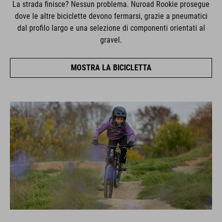
La strada finisce? Nessun problema. Nuroad Rookie prosegue
dove le altre biciclette devono fermarsi, grazie a pneumatici
dal profilo largo e una selezione di componenti orientati al
gravel.
MOSTRA LA BICICLETTA