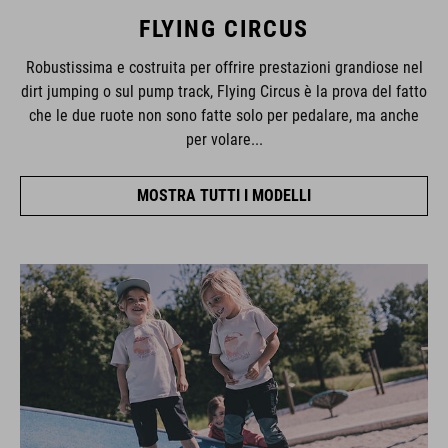
FLYING CIRCUS
Robustissima e costruita per offrire prestazioni grandiose nel
dirt jumping o sul pump track, Flying Circus è la prova del fatto
che le due ruote non sono fatte solo per pedalare, ma anche
per volare...
MOSTRA TUTTI I MODELLI