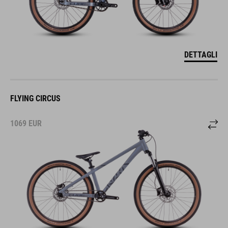
DETTAGLI
FLYING CIRCUS
1069
EUR