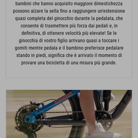
bambini che hanno acquisito maggiore dimestichezza
possono alzare la sella fino a raggiungere un'estensione
quasi completa del ginocchio durante la pedalata, che
consente di trasmettere più forza dai pedali e, in
definitiva, di ottenere velocità più elevate! Se le
ginocchia di vostro figlio arrivano quasi a toccare i
gomiti mentre pedala e il bambino preferisce pedalare
stando in piedi, significa che è arrivato il momento di
provare una bicicletta di una misura più grande.