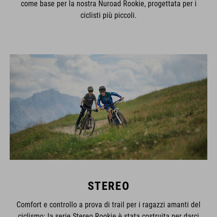
come base per la nostra Nuroad Rookie, progettata per i
ciclisti più piccoli.
STEREO
Comfort e controllo a prova di trail per i ragazzi amanti del
ciclismo: la serie Stereo Rookie è stata costruita per darci