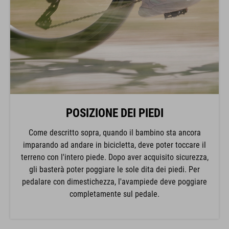
POSIZIONE DEI PIEDI
Come descritto sopra, quando il bambino sta ancora
imparando ad andare in bicicletta, deve poter toccare il
terreno con l'intero piede. Dopo aver acquisito sicurezza,
gli basterà poter poggiare le sole dita dei piedi. Per
pedalare con dimestichezza, l'avampiede deve poggiare
completamente sul pedale.