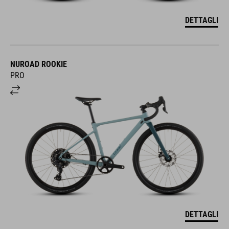
DETTAGLI
NUROAD ROOKIE
PRO
DETTAGLI