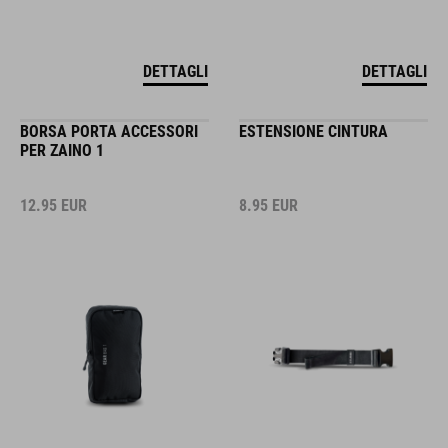
DETTAGLI
DETTAGLI
BORSA PORTA ACCESSORI
ESTENSIONE CINTURA
PER ZAINO 1
12.95
EUR
8.95
EUR