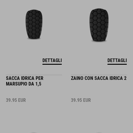
DETTAGLI
DETTAGLI
SACCA IDRICA PER
ZAINO CON SACCA IDRICA 2
MARSUPIO DA 1,5
39.95
EUR
39.95
EUR