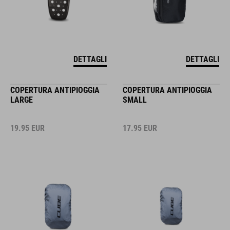
DETTAGLI
DETTAGLI
COPERTURA ANTIPIOGGIA
COPERTURA ANTIPIOGGIA
LARGE
SMALL
19.95
EUR
17.95
EUR