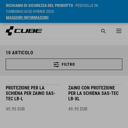
RICHIAMO DI SICUREZZA DEL PRODOTTO
- PEDIVELLE IN
CARBONIO ACID HYBRID 2026
MAGGIORI INFORMAZIONI
10
ARTICOLO
FILTRO
PROTEZIONE PER LA
ZAINO CON PROTEZIONE
SCHIENA PER ZAINO SAS-
PER LA SCHIENA SAS-TEC
TEC LB-L
LB-XL
49.95
EUR
49.95
EUR