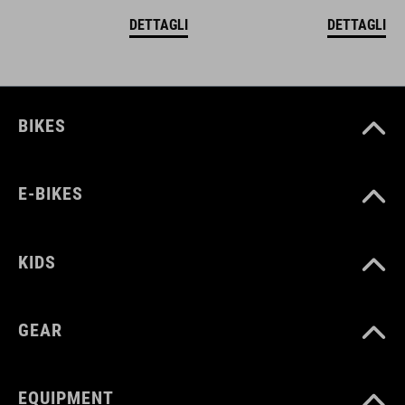
DETTAGLI
DETTAGLI
BIKES
E-BIKES
KIDS
GEAR
EQUIPMENT