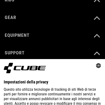
GEAR
EQUIPMENT
SUPPORT
ABOUT US
EXPLORE