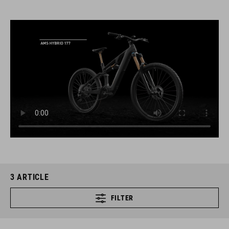
3
ARTICLE
FILTER