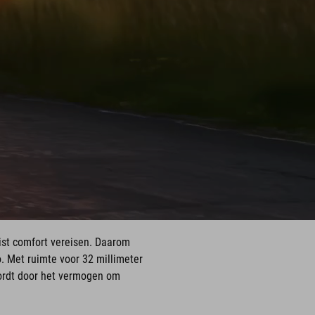
juist comfort vereisen. Daarom
. Met ruimte voor 32 millimeter
wordt door het vermogen om