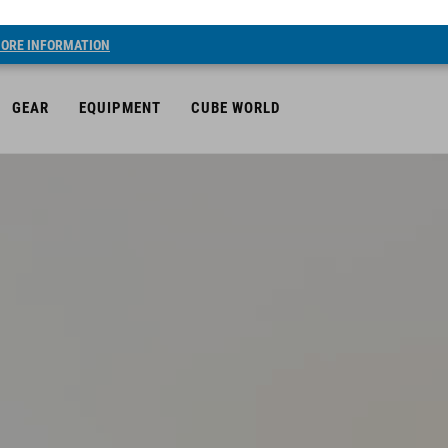
ORE INFORMATION
GEAR
EQUIPMENT
CUBE WORLD