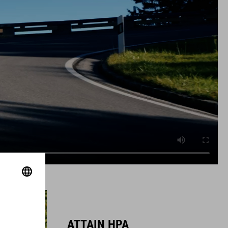
ATTAIN HPA