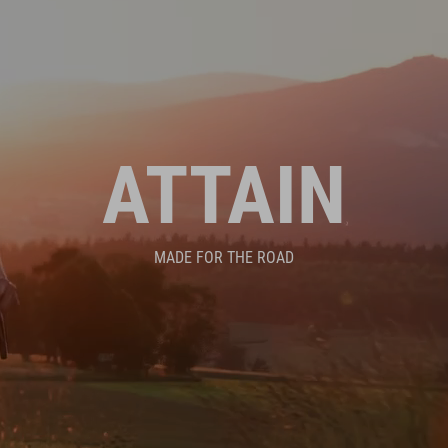
ATTAIN
MADE FOR THE ROAD