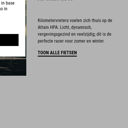
Kilometervreters voelen zich thuis op de
Attain HPA. Licht, dynamisch,
vergevingsgezind en veelzijdig; dit is de
perfecte racer voor zomer en winter.
TOON ALLE FIETSEN