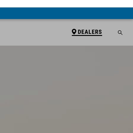
DEALERS