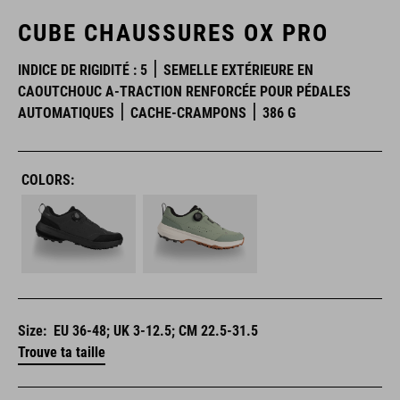
CUBE CHAUSSURES OX PRO
INDICE DE RIGIDITÉ : 5
SEMELLE EXTÉRIEURE EN
CAOUTCHOUC A-TRACTION RENFORCÉE POUR PÉDALES
AUTOMATIQUES
CACHE-CRAMPONS
386 G
COLORS:
Size:
EU 36-48; UK 3-12.5; CM 22.5-31.5
Trouve ta taille