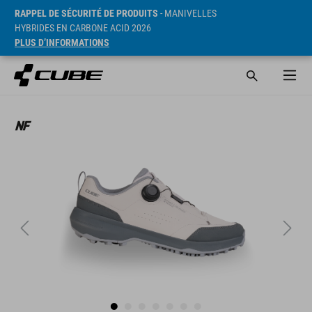
RAPPEL DE SÉCURITÉ DE PRODUITS
- MANIVELLES
HYBRIDES EN CARBONE ACID 2026
PLUS D’INFORMATIONS