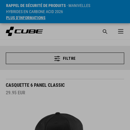
RAPPEL DE SÉCURITÉ DE PRODUITS
- MANIVELLES
HYBRIDES EN CARBONE ACID 2026
PLUS D’INFORMATIONS
FILTRE
CASQUETTE 6 PANEL CLASSIC
29.95
EUR