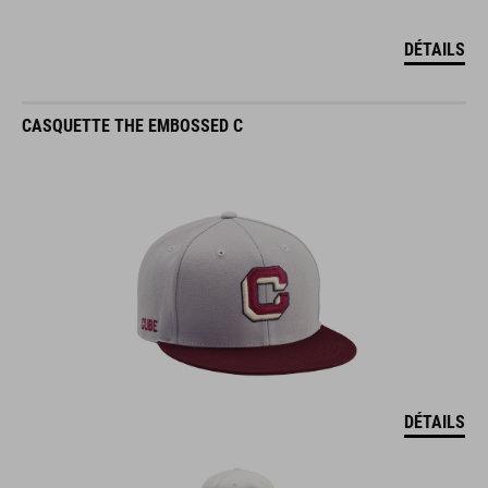
DÉTAILS
CASQUETTE THE EMBOSSED C
DÉTAILS