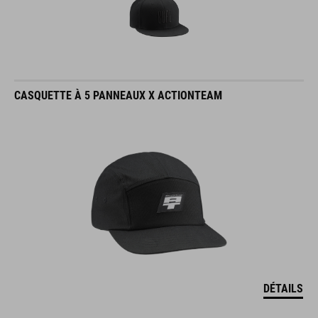
CASQUETTE À 5 PANNEAUX X ACTIONTEAM
DÉTAILS