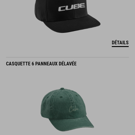
DÉTAILS
CASQUETTE 6 PANNEAUX DÉLAVÉE