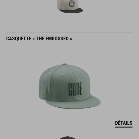
CASQUETTE « THE EMBOSSED »
DÉTAILS