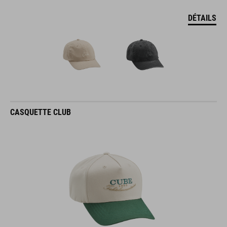
DÉTAILS
CASQUETTE CLUB