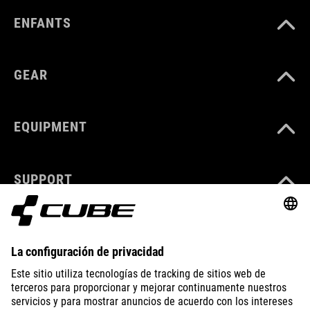
ENFANTS
GEAR
EQUIPMENT
SUPPORT
ABOUT US
EXPLORE