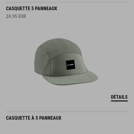
CASQUETTE 5 PANNEAUX
24.95
EUR
DÉTAILS
CASQUETTE À 5 PANNEAUX