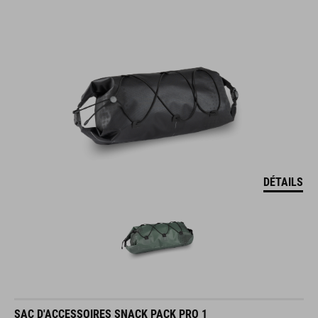
DÉTAILS
SAC D'ACCESSOIRES SNACK PACK PRO 1