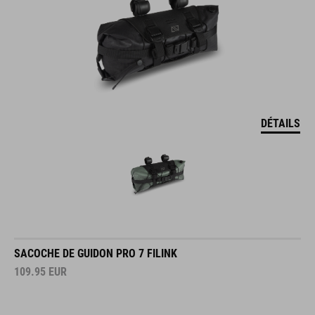
DÉTAILS
SACOCHE DE GUIDON PRO 7 FILINK
109.95
EUR