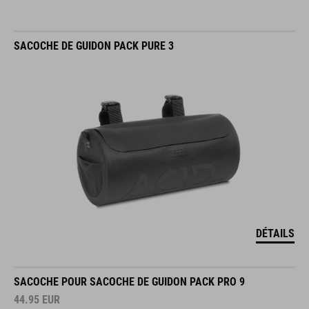
SACOCHE DE GUIDON PACK PURE 3
DÉTAILS
SACOCHE POUR SACOCHE DE GUIDON PACK PRO 9
44.95
EUR