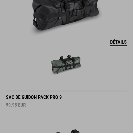
DÉTAILS
SAC DE GUIDON PACK PRO 9
99.95
EUR