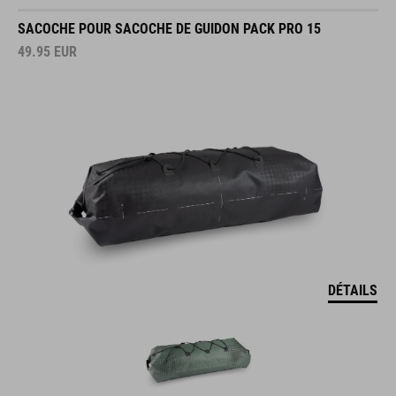
SACOCHE POUR SACOCHE DE GUIDON PACK PRO 15
49.95
EUR
DÉTAILS