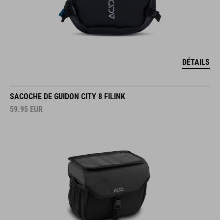
DÉTAILS
SACOCHE DE GUIDON CITY 8 FILINK
59.95
EUR