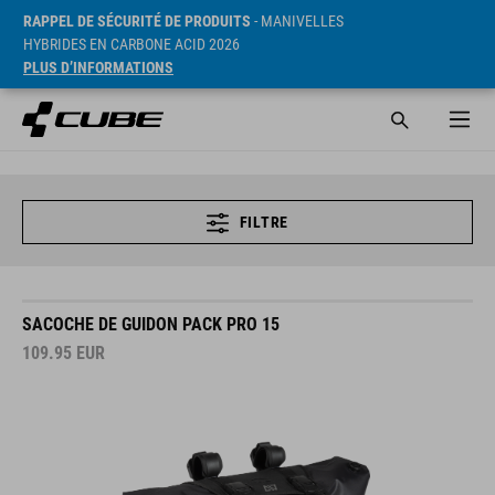
RAPPEL DE SÉCURITÉ DE PRODUITS
- MANIVELLES
HYBRIDES EN CARBONE ACID 2026
PLUS D’INFORMATIONS
FILTRE
SACOCHE DE GUIDON PACK PRO 15
109.95
EUR