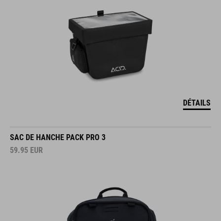
DÉTAILS
SAC DE HANCHE PACK PRO 3
59.95
EUR