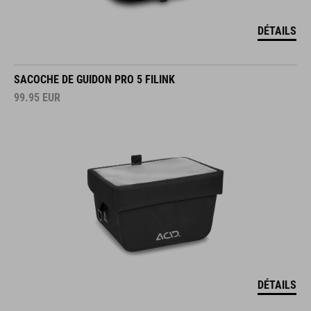
DÉTAILS
SACOCHE DE GUIDON PRO 5 FILINK
99.95
EUR
DÉTAILS