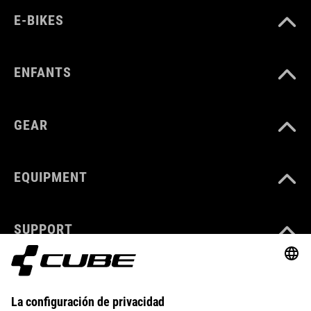
E-BIKES
ENFANTS
GEAR
EQUIPMENT
SUPPORT
ABOUT US