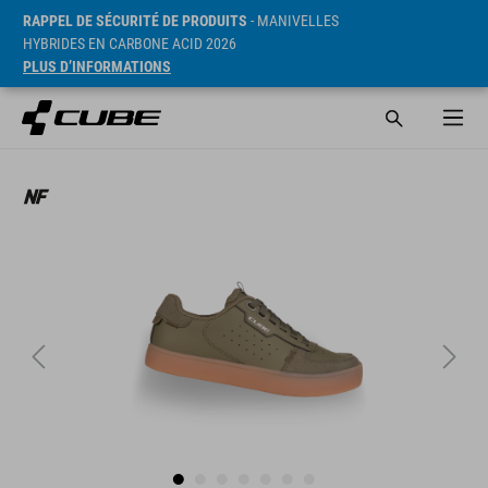
RAPPEL DE SÉCURITÉ DE PRODUITS
- MANIVELLES
HYBRIDES EN CARBONE ACID 2026
PLUS D’INFORMATIONS