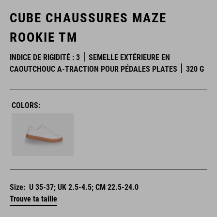
CUBE CHAUSSURES MAZE
ROOKIE TM
INDICE DE RIGIDITÉ : 3
SEMELLE EXTÉRIEURE EN
CAOUTCHOUC A-TRACTION POUR PÉDALES PLATES
320 G
COLORS:
Size:
U 35-37; UK 2.5-4.5; CM 22.5-24.0
Trouve ta taille