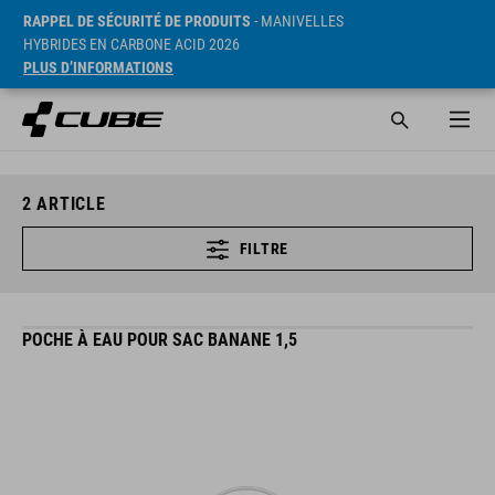
RAPPEL DE SÉCURITÉ DE PRODUITS
- MANIVELLES
HYBRIDES EN CARBONE ACID 2026
PLUS D’INFORMATIONS
2
ARTICLE
FILTRE
POCHE À EAU POUR SAC BANANE 1,5