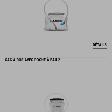
DÉTAILS
SAC À DOS AVEC POCHE À EAU 2