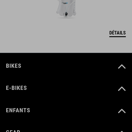
DÉTAILS
BIKES
E-BIKES
ENFANTS