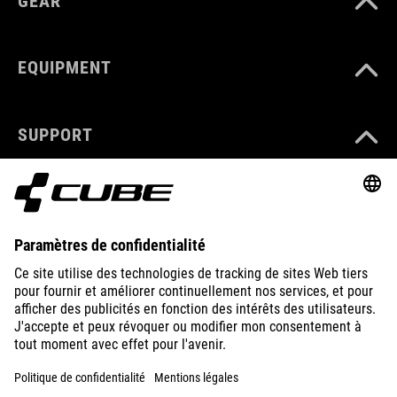
GEAR
EQUIPMENT
SUPPORT
ABOUT US
EXPLORE