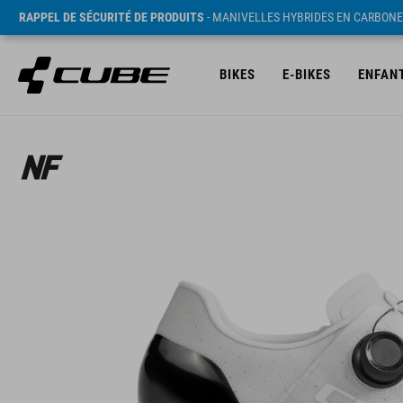
RAPPEL DE SÉCURITÉ DE PRODUITS
- MANIVELLES HYBRIDES EN CARBONE
BIKES
E-BIKES
ENFAN