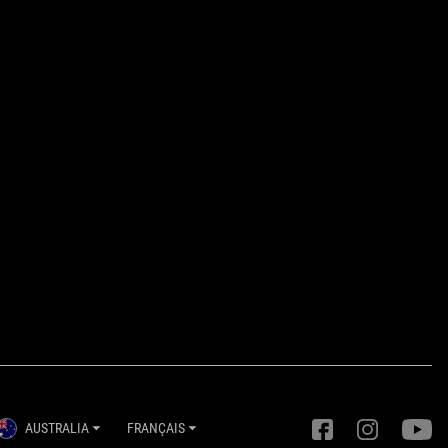
AUSTRALIA
FRANÇAIS