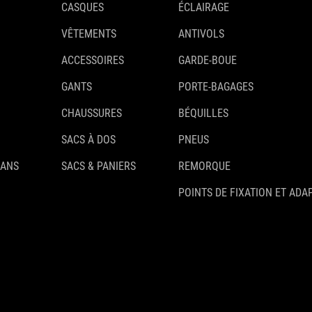
CASQUES
ÉCLAIRAGE
VÊTEMENTS
ANTIVOLS
ACCESSOIRES
GARDE-BOUE
GANTS
PORTE-BAGAGES
CHAUSSURES
BÉQUILLES
SACS À DOS
PNEUS
 ANS
SACS & PANIERS
REMORQUE
POINTS DE FIXATION ET ADA