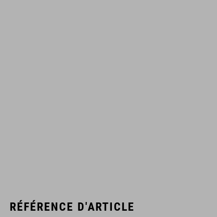
RÉFÉRENCE D'ARTICLE