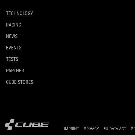
TECHNOLOGY
RACING
NEWS
EVENTS
TESTS
PARTNER
CUBE STORES
IMPRINT
PRIVACY
EU DATA ACT
P