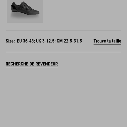
Size:
EU 36-48; UK 3-12.5; CM 22.5-31.5
Trouve ta taille
RECHERCHE DE REVENDEUR