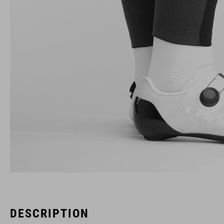
DESCRIPTION