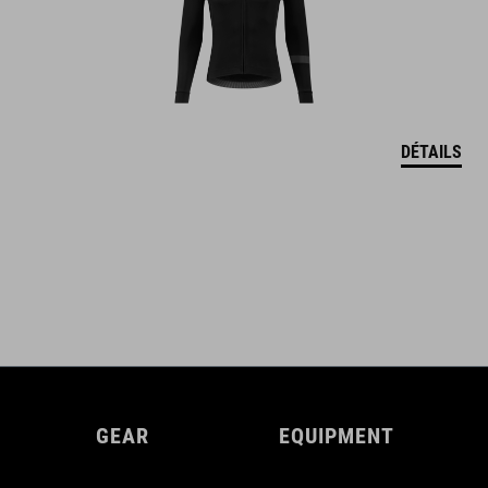
DÉTAILS
GEAR
EQUIPMENT