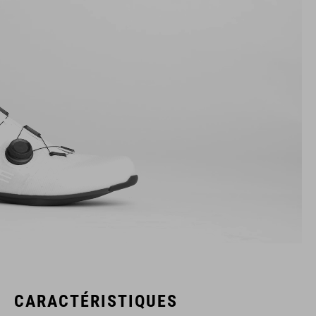
CARACTÉRISTIQUES