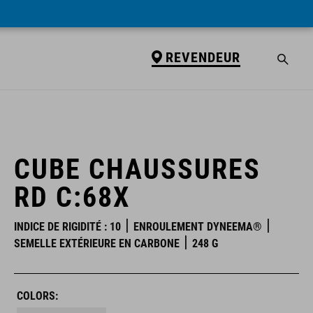
REVENDEUR
REVENDEUR
CUBE CHAUSSURES
RD C:68X
INDICE DE RIGIDITÉ : 10
ENROULEMENT DYNEEMA®
SEMELLE EXTÉRIEURE EN CARBONE
248 G
COLORS: