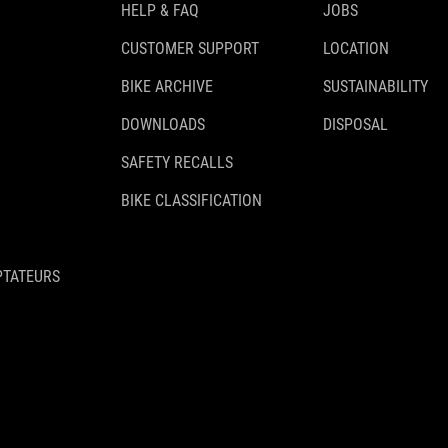
HELP & FAQ
JOBS
CUSTOMER SUPPORT
LOCATION
BIKE ARCHIVE
SUSTAINABILITY
DOWNLOADS
DISPOSAL
SAFETY RECALLS
BIKE CLASSIFICATION
PTATEURS