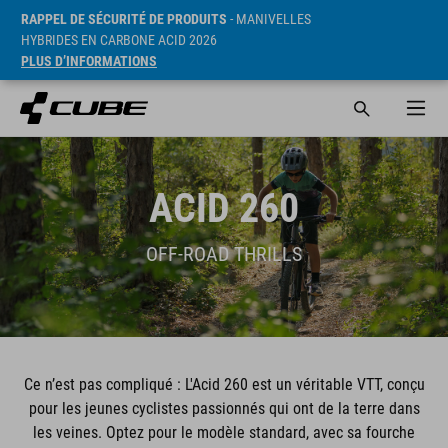
RAPPEL DE SÉCURITÉ DE PRODUITS
- MANIVELLES
HYBRIDES EN CARBONE ACID 2026
PLUS D’INFORMATIONS
ACID 260
OFF-ROAD THRILLS
Ce n’est pas compliqué : L'Acid 260 est un véritable VTT, conçu
pour les jeunes cyclistes passionnés qui ont de la terre dans
les veines. Optez pour le modèle standard, avec sa fourche