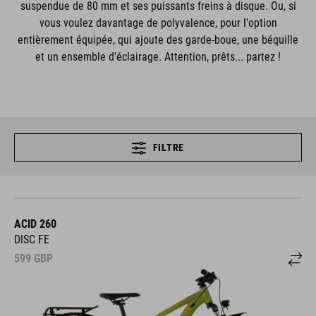
suspendue de 80 mm et ses puissants freins à disque. Ou, si
vous voulez davantage de polyvalence, pour l'option
entièrement équipée, qui ajoute des garde-boue, une béquille
et un ensemble d'éclairage. Attention, prêts... partez !
FILTRE
ACID 260
DISC FE
599
GBP