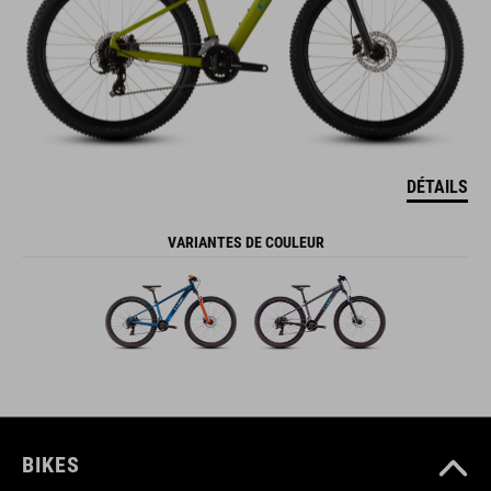
DÉTAILS
VARIANTES DE COULEUR
BIKES