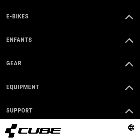
E-BIKES
ENFANTS
GEAR
EQUIPMENT
SUPPORT
ABOUT US