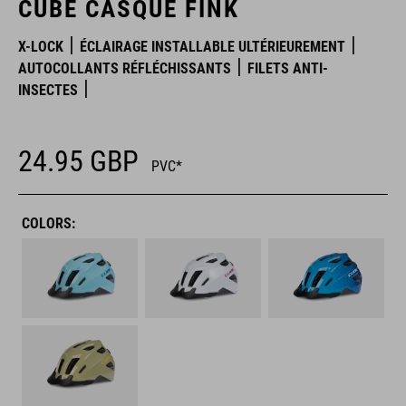
CUBE CASQUE FINK
X-LOCK
ÉCLAIRAGE INSTALLABLE ULTÉRIEUREMENT
AUTOCOLLANTS RÉFLÉCHISSANTS
FILETS ANTI-
INSECTES
24.95
GBP
PVC*
COLORS: