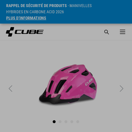
RAPPEL DE SÉCURITÉ DE PRODUITS
- MANIVELLES
HYBRIDES EN CARBONE ACID 2026
PLUS D’INFORMATIONS
PVC* 24.95 GBP