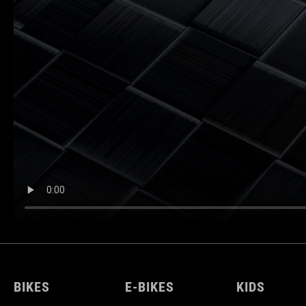
BIKES
E-BIKES
KIDS