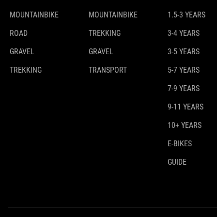
MOUNTAINBIKE
MOUNTAINBIKE
1.5-3 YEARS
ROAD
TREKKING
3-4 YEARS
GRAVEL
GRAVEL
3-5 YEARS
TREKKING
TRANSPORT
5-7 YEARS
7-9 YEARS
9-11 YEARS
10+ YEARS
E-BIKES
GUIDE