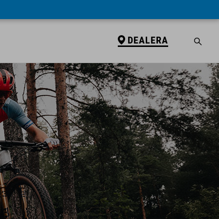
DEALERA