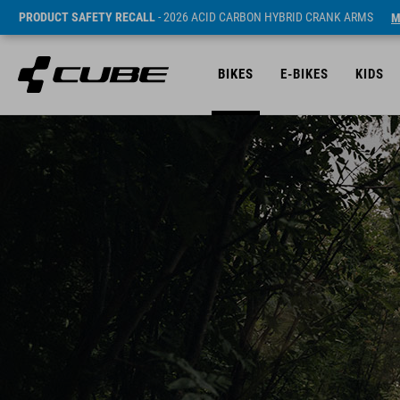
PRODUCT SAFETY RECALL
- 2026 ACID CARBON HYBRID CRANK ARMS
M
BIKES
E-BIKES
KIDS