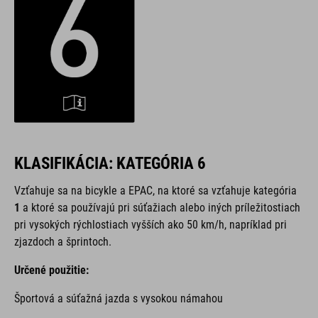
KLASIFIKÁCIA: KATEGÓRIA 6
Vzťahuje sa na bicykle a EPAC,
na ktoré sa vzťahuje kategória
1
a ktoré sa používajú pri súťažiach alebo iných príležitostiach
pri vysokých rýchlostiach vyšších ako 50 km/h, napríklad pri
zjazdoch a šprintoch.
Určené použitie:
Športová a súťažná jazda s vysokou námahou