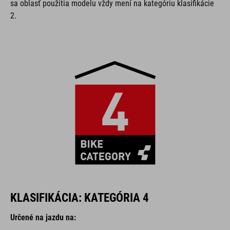
sa oblasť použitia modelu vždy mení na kategóriu klasifikácie
2.
KLASIFIKÁCIA: KATEGÓRIA 4
Určené na jazdu na: