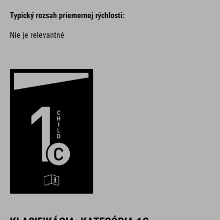
Typický rozsah priemernej rýchlosti:
Nie je relevantné