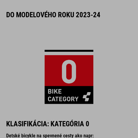
DO MODELOVÉHO ROKU 2023-24
KLASIFIKÁCIA: KATEGÓRIA 0
Detské bicykle na spevnené cesty ako napr: