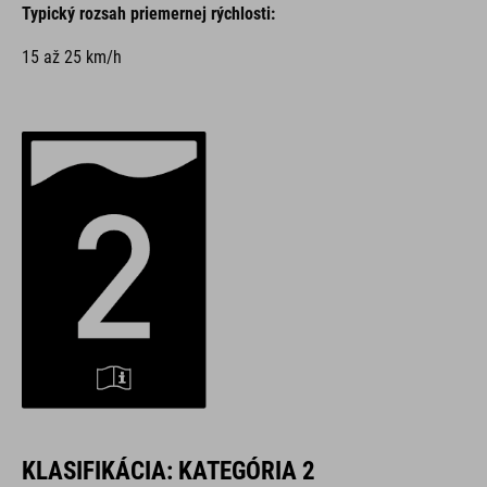
Typický rozsah priemernej rýchlosti:
15 až 25 km/h
KLASIFIKÁCIA: KATEGÓRIA 2