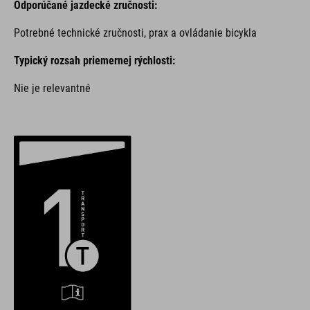
Odporúčané jazdecké zručnosti:
Potrebné technické zručnosti, prax a ovládanie bicykla
Typický rozsah priemernej rýchlosti:
Nie je relevantné