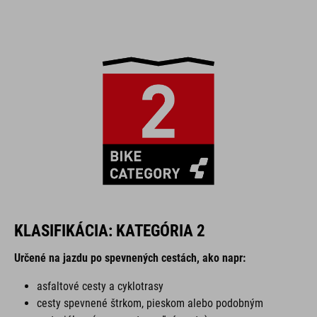
KLASIFIKÁCIA: KATEGÓRIA 2
Určené na jazdu po spevnených cestách, ako napr:
asfaltové cesty a cyklotrasy
cesty spevnené štrkom, pieskom alebo podobným