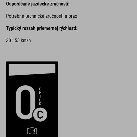
Odporúčané jazdecké zručnosti:
Potrebné technické zručnosti a prax
Typický rozsah priemernej rýchlosti:
30 - 55 km/h