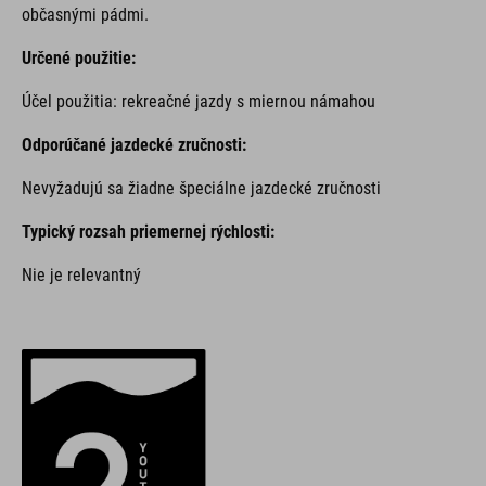
občasnými pádmi.
Určené použitie:
Účel použitia: rekreačné jazdy s miernou námahou
Odporúčané jazdecké zručnosti:
Nevyžadujú sa žiadne špeciálne jazdecké zručnosti
Typický rozsah priemernej rýchlosti:
Nie je relevantný