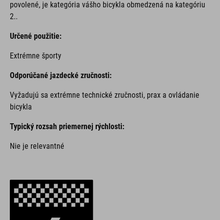
povolené, je kategória vášho bicykla obmedzená na kategóriu
2..
Určené použitie:
Extrémne športy
Odporúčané jazdecké zručnosti:
Vyžadujú sa extrémne technické zručnosti, prax a ovládanie
bicykla
Typický rozsah priemernej rýchlosti:
Nie je relevantné