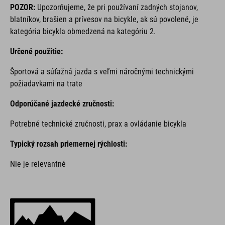
POZOR:
Upozorňujeme, že pri používaní zadných stojanov,
blatníkov, brašien a prívesov na bicykle, ak sú povolené, je
kategória bicykla obmedzená na kategóriu 2.
Určené použitie:
Športová a súťažná jazda s veľmi náročnými technickými
požiadavkami na trate
Odporúčané jazdecké zručnosti:
Potrebné technické zručnosti, prax a ovládanie bicykla
Typický rozsah priemernej rýchlosti:
Nie je relevantné