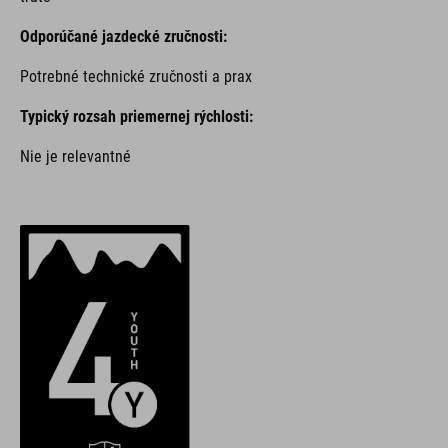
Odporúčané jazdecké zručnosti:
Potrebné technické zručnosti a prax
Typický rozsah priemernej rýchlosti:
Nie je relevantné