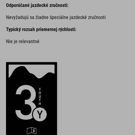
Odporúčané jazdecké zručnosti:
Nevyžadujú sa žiadne špeciálne jazdecké zručnosti
Typický rozsah priemernej rýchlosti:
Nie je relevantné