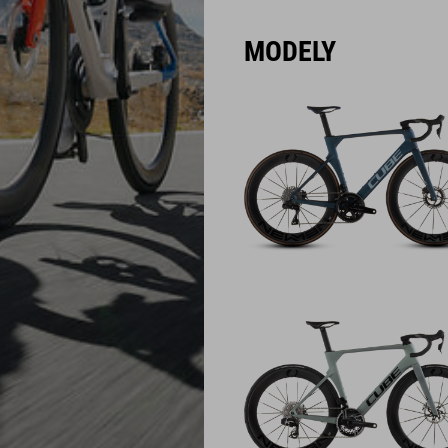
MODELY