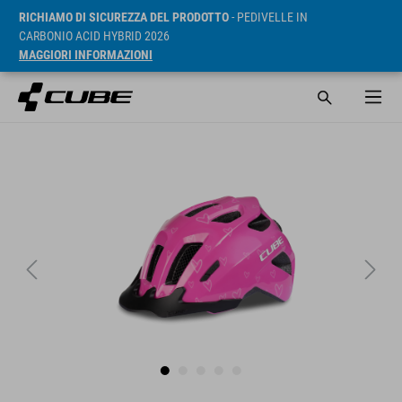
RICHIAMO DI SICUREZZA DEL PRODOTTO
- PEDIVELLE IN
CARBONIO ACID HYBRID 2026
MAGGIORI INFORMAZIONI
RRP* 379 NOK