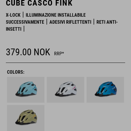
CUBE CASCO FINK
X-LOCK
ILLUMINAZIONE INSTALLABILE
SUCCESSIVAMENTE
ADESIVI RIFLETTENTI
RETI ANTI-
INSETTI
379.00
NOK
RRP*
COLORS: