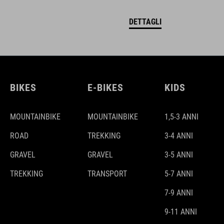
DETTAGLI
BIKES
E-BIKES
KIDS
MOUNTAINBIKE
MOUNTAINBIKE
1,5-3 ANNI
ROAD
TREKKING
3-4 ANNI
GRAVEL
GRAVEL
3-5 ANNI
TREKKING
TRANSPORT
5-7 ANNI
7-9 ANNI
9-11 ANNI