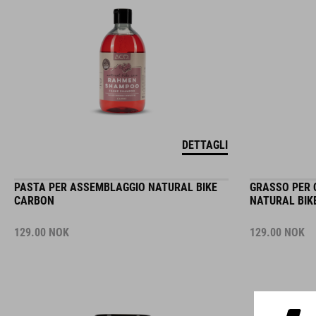
DETTAGLI
PASTA PER ASSEMBLAGGIO NATURAL BIKE
GRASSO PER 
CARBON
NATURAL BIK
129.00
NOK
129.00
NOK