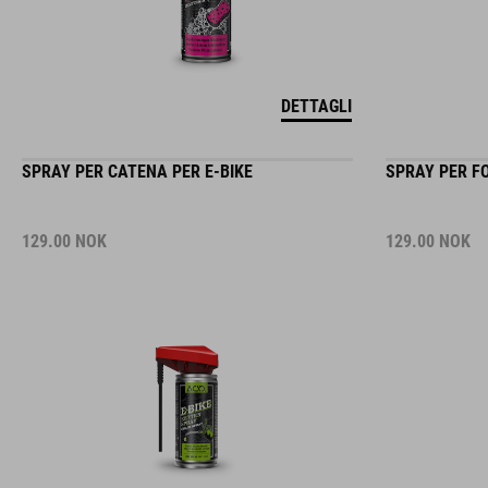
DETTAGLI
SPRAY PER CATENA PER E-BIKE
SPRAY PER F
129.00
NOK
129.00
NOK