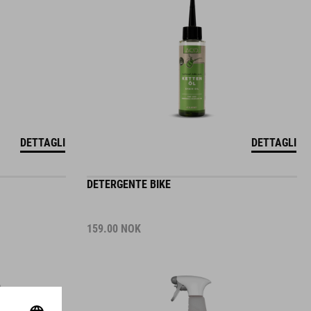
DETTAGLI
DETTAGLI
DETERGENTE BIKE
159.00
NOK