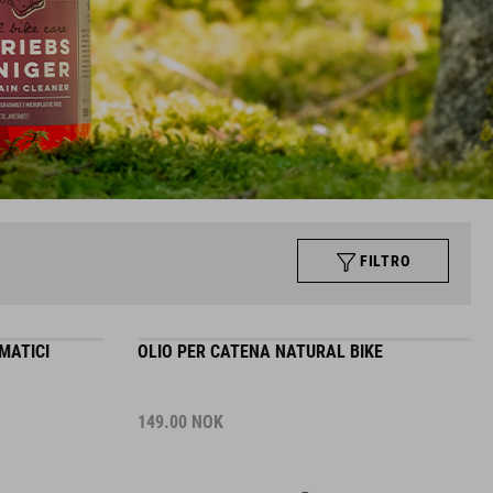
FILTRO
MATICI
OLIO PER CATENA NATURAL BIKE
149.00
NOK