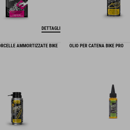
DETTAGLI
ORCELLE AMMORTIZZATE BIKE
OLIO PER CATENA BIKE PRO