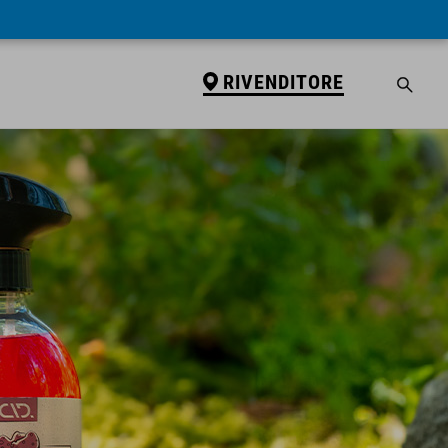
RIVENDITORE