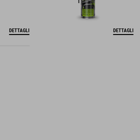
DETTAGLI
DETTAGLI