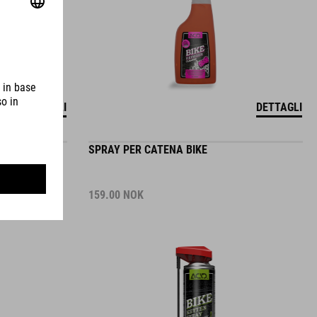
DETTAGLI
DETTAGLI
SPRAY PER CATENA BIKE
159.00
NOK