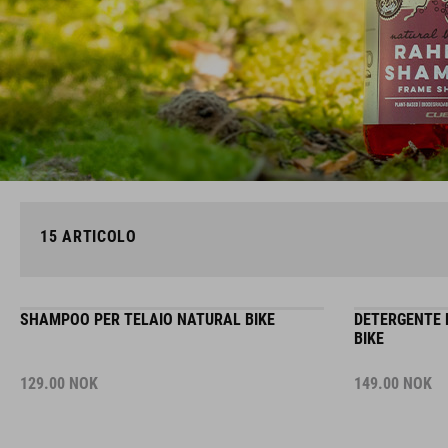
15
ARTICOLO
SHAMPOO PER TELAIO NATURAL BIKE
DETERGENTE 
BIKE
129.00
NOK
149.00
NOK