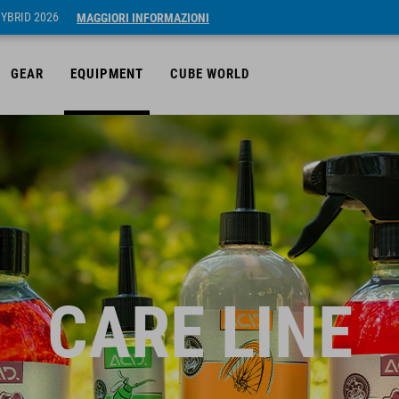
HYBRID 2026
MAGGIORI INFORMAZIONI
GEAR
EQUIPMENT
CUBE WORLD
CARE LINE