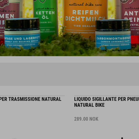
PER TRASMISSIONE NATURAL
LIQUIDO SIGILLANTE PER PNEU
NATURAL BIKE
289.00
NOK