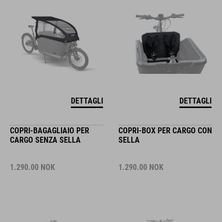
DETTAGLI
DETTAGLI
COPRI-BAGAGLIAIO PER
COPRI-BOX PER CARGO CON
CARGO SENZA SELLA
SELLA
1.290.00
NOK
1.290.00
NOK