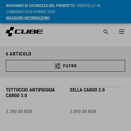
RICHIAMO DI SICUREZZA DEL PRODOTTO
- PEDIVELLE IN
CARBONIO ACID HYBRID 2026
MAGGIORI INFORMAZIONI
6
ARTICOLO
FILTRO
TETTUCCIO ANTIPIOGGIA
SELLA CARGO 2.0
CARGO 3.0
3.390.00
NOK
2.890.00
NOK