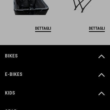
DETTAGLI
DETTAGLI
BIKES
E-BIKES
KIDS