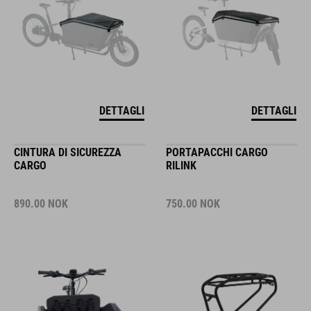
DETTAGLI
DETTAGLI
CINTURA DI SICUREZZA
PORTAPACCHI CARGO
CARGO
RILINK
890.00
NOK
750.00
NOK