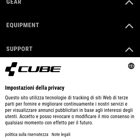
GEAR
EQUIPMENT
SUPPORT
ABOUT US
EXPLORE