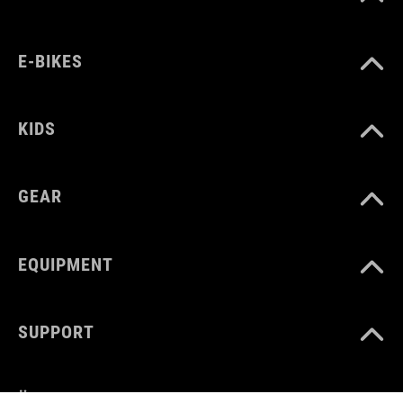
E-BIKES
KIDS
GEAR
EQUIPMENT
SUPPORT
ÜBER UNS