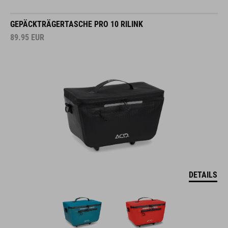
GEPÄCKTRÄGERTASCHE PRO 10 RILINK
89.95
EUR
DETAILS