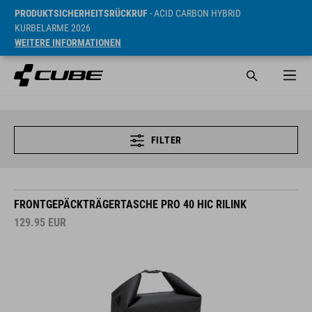
PRODUKTSICHERHEITSRÜCKRUF
- ACID CARBON HYBRID
KURBELARME 2026
WEITERE INFORMATIONEN
FILTER
FRONTGEPÄCKTRÄGERTASCHE PRO 40 HIC RILINK
129.95
EUR