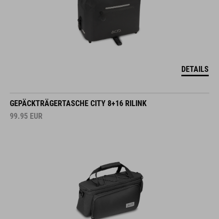
DETAILS
GEPÄCKTRÄGERTASCHE CITY 8+16 RILINK
99.95
EUR