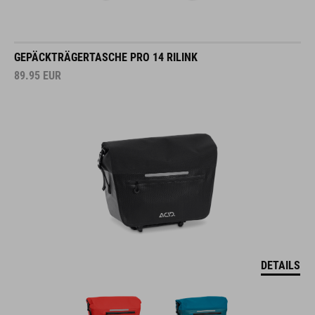
GEPÄCKTRÄGERTASCHE PRO 14 RILINK
89.95
EUR
DETAILS