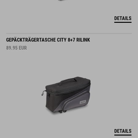
DETAILS
GEPÄCKTRÄGERTASCHE CITY 8+7 RILINK
89.95
EUR
DETAILS