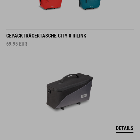
GEPÄCKTRÄGERTASCHE CITY 8 RILINK
69.95
EUR
DETAILS