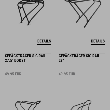
DETAILS
DETAILS
GEPÄCKTRÄGER SIC RAIL
GEPÄCKTRÄGER SIC RAIL
27.5" BOOST
28"
49.95
EUR
49.95
EUR