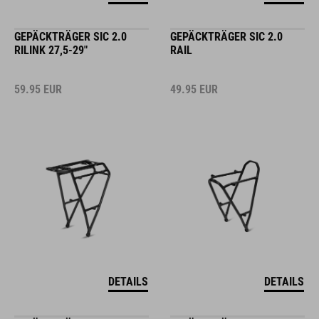
GEPÄCKTRÄGER SIC 2.0
GEPÄCKTRÄGER SIC 2.0
RILINK 27,5-29"
RAIL
59.95
EUR
49.95
EUR
DETAILS
DETAILS