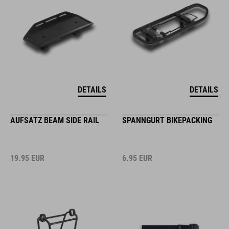
DETAILS
DETAILS
AUFSATZ BEAM SIDE RAIL
SPANNGURT BIKEPACKING
19.95
EUR
6.95
EUR