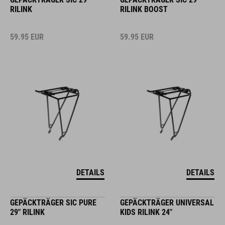
RILINK
RILINK BOOST
59.95
EUR
59.95
EUR
DETAILS
DETAILS
GEPÄCKTRÄGER SIC PURE
GEPÄCKTRÄGER UNIVERSAL
29" RILINK
KIDS RILINK 24"