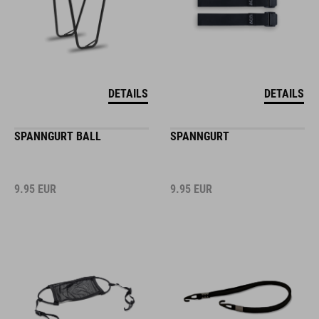
DETAILS
DETAILS
SPANNGURT BALL
SPANNGURT
9.95
EUR
9.95
EUR