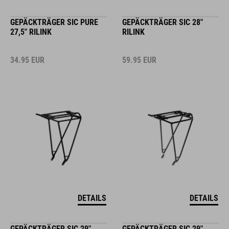
GEPÄCKTRÄGER SIC PURE
GEPÄCKTRÄGER SIC 28"
27,5" RILINK
RILINK
34.95
EUR
59.95
EUR
DETAILS
DETAILS
GEPÄCKTRÄGER SIC 29"
GEPÄCKTRÄGER SIC 29"