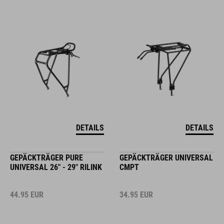
DETAILS
DETAILS
GEPÄCKTRÄGER PURE
GEPÄCKTRÄGER UNIVERSAL
UNIVERSAL 26" - 29" RILINK
CMPT
44.95
EUR
34.95
EUR