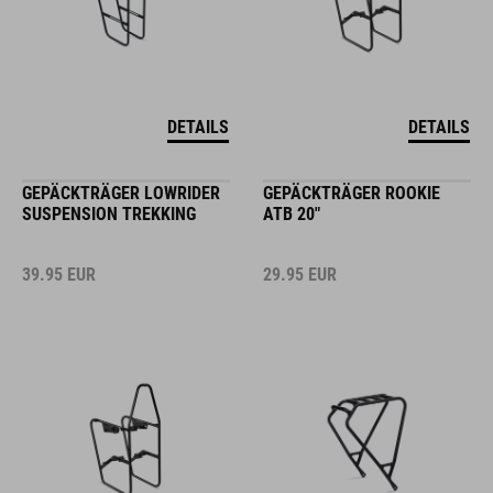
DETAILS
DETAILS
GEPÄCKTRÄGER LOWRIDER
GEPÄCKTRÄGER ROOKIE
SUSPENSION TREKKING
ATB 20"
39.95
EUR
29.95
EUR