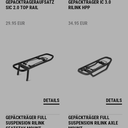
GEPÄCKTRÄGERAUFSATZ
GEPÄCKTRÄGER IC 3.0
SIC 2.0 TOP RAIL
RILINK HPP
29.95
EUR
34.95
EUR
DETAILS
DETAILS
GEPÄCKTRÄGER FULL
GEPÄCKTRÄGER FULL
SUSPENSION RILINK
SUSPENSION RILINK AXLE