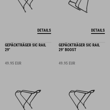
DETAILS
DETAILS
GEPÄCKTRÄGER SIC RAIL
GEPÄCKTRÄGER SIC RAIL
29"
29" BOOST
49.95
EUR
49.95
EUR