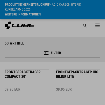
PRODUKTSICHERHEITSRÜCKRUF
- ACID CARBON HYBRID
KURBELARME 2026
WEITERE INFORMATIONEN
53
ARTIKEL
FILTER
FRONTGEPÄCKTRÄGER
FRONTGEPÄCKTRÄGER HIC
COMPACT 20"
RILINK LITE
39.95
EUR
39.95
EUR