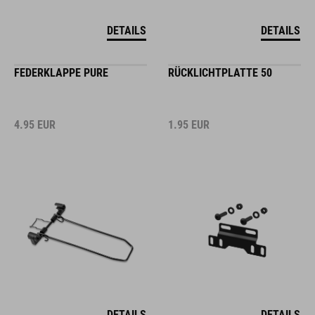
DETAILS
DETAILS
FEDERKLAPPE PURE
RÜCKLICHTPLATTE 50
4.95
EUR
1.95
EUR
DETAILS
DETAILS