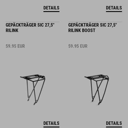
DETAILS
DETAILS
GEPÄCKTRÄGER SIC 27,5"
GEPÄCKTRÄGER SIC 27,5"
RILINK
RILINK BOOST
59.95
EUR
59.95
EUR
DETAILS
DETAILS