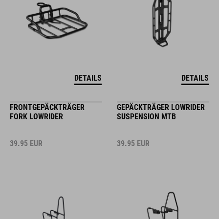
DETAILS
DETAILS
FRONTGEPÄCKTRÄGER
GEPÄCKTRÄGER LOWRIDER
FORK LOWRIDER
SUSPENSION MTB
39.95
EUR
39.95
EUR