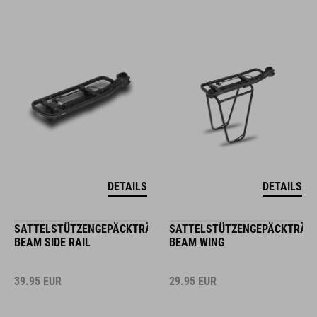
DETAILS
DETAILS
SATTELSTÜTZENGEPÄCKTRÄGER
SATTELSTÜTZENGEPÄCKTRÄG
BEAM SIDE RAIL
BEAM WING
39.95
EUR
29.95
EUR