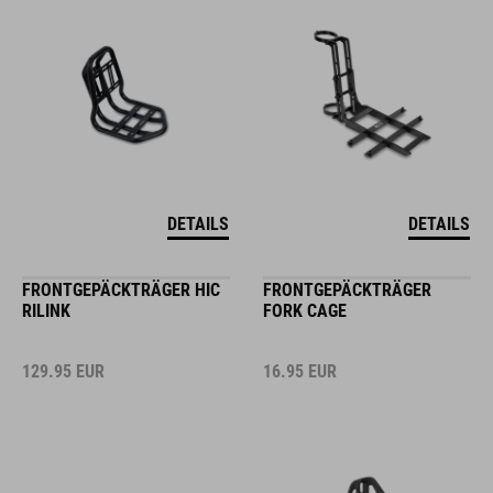
DETAILS
DETAILS
FRONTGEPÄCKTRÄGER HIC
FRONTGEPÄCKTRÄGER
RILINK
FORK CAGE
129.95
EUR
16.95
EUR