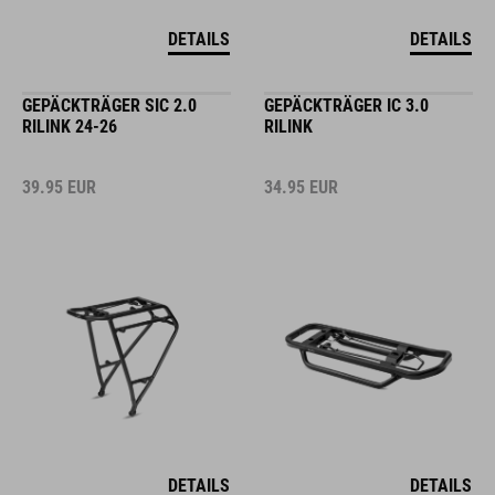
DETAILS
DETAILS
GEPÄCKTRÄGER SIC 2.0
GEPÄCKTRÄGER IC 3.0
RILINK 24-26
RILINK
39.95
EUR
34.95
EUR
DETAILS
DETAILS