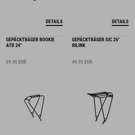
DETAILS
DETAILS
GEPÄCKTRÄGER ROOKIE
GEPÄCKTRÄGER SIC 26"
ATB 24"
RILINK
29.95
EUR
49.95
EUR