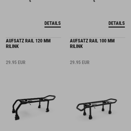
DETAILS
DETAILS
AUFSATZ RAIL 120 MM
AUFSATZ RAIL 100 MM
RILINK
RILINK
29.95
EUR
29.95
EUR