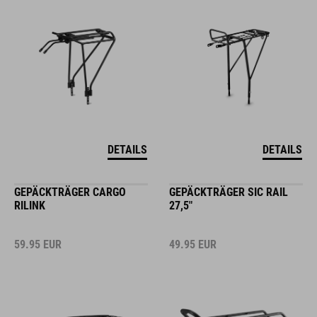
DETAILS
DETAILS
GEPÄCKTRÄGER CARGO
GEPÄCKTRÄGER SIC RAIL
RILINK
27,5"
59.95
EUR
49.95
EUR