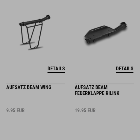
DETAILS
DETAILS
AUFSATZ BEAM WING
AUFSATZ BEAM
FEDERKLAPPE RILINK
9.95
EUR
19.95
EUR