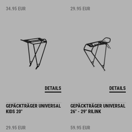
34.95
EUR
29.95
EUR
DETAILS
DETAILS
GEPÄCKTRÄGER UNIVERSAL
GEPÄCKTRÄGER UNIVERSAL
KIDS 20"
26" - 29" RILINK
29.95
EUR
59.95
EUR