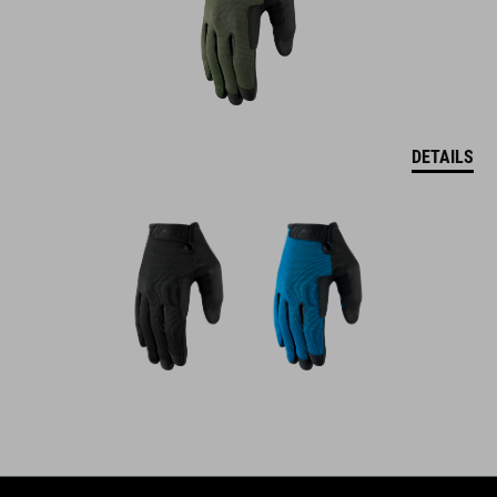
DETAILS