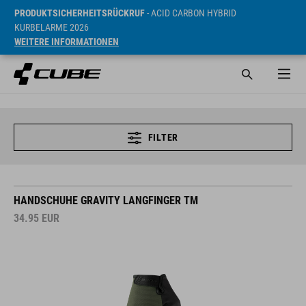
PRODUKTSICHERHEITSRÜCKRUF
- ACID CARBON HYBRID
KURBELARME 2026
WEITERE INFORMATIONEN
FILTER
HANDSCHUHE GRAVITY LANGFINGER TM
34.95
EUR