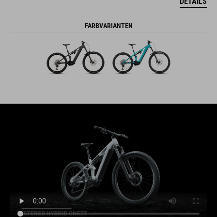
DETAILS
FARBVARIANTEN