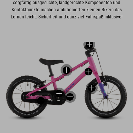
sorgfältig ausgesuchte, kindgerechte Komponenten und
Kontaktpunkte machen ambitionierten kleinen Bikern das
Lernen leicht. Sicherheit und ganz viel Fahrspaß inklusive!