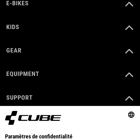
E-BIKES
KIDS
GEAR
EQUIPMENT
SUPPORT
ÜBER UNS