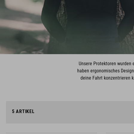
Unsere Protektoren wurden e
haben ergonomisches Design m
deine Fahrt konzentrieren k
5
ARTIKEL