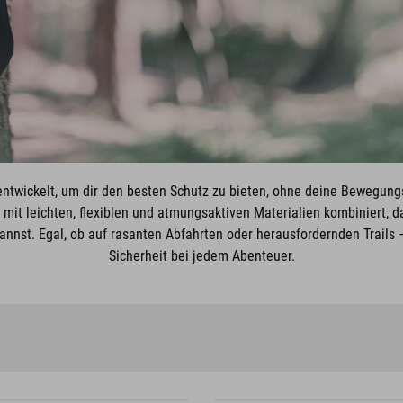
ntwickelt, um dir den besten Schutz zu bieten, ohne deine Bewegungs
it leichten, flexiblen und atmungsaktiven Materialien kombiniert, da
annst. Egal, ob auf rasanten Abfahrten oder herausfordernden Trails
Sicherheit bei jedem Abenteuer.