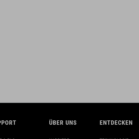
PPORT
ÜBER UNS
ENTDECKEN