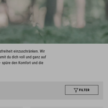
freiheit einzuschränken. Wir
mit du dich voll und ganz auf
 – spüre den Komfort und die
FILTER