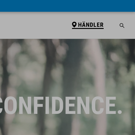
HÄNDLER
CONFIDENCE.