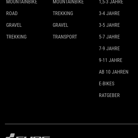
MOUNTAINBIKE
MOUNTAINBIKE
1,5-3 JAHRE
ROAD
TREKKING
3-4 JAHRE
GRAVEL
GRAVEL
3-5 JAHRE
TREKKING
TRANSPORT
5-7 JAHRE
7-9 JAHRE
9-11 JAHRE
AB 10 JAHREN
E-BIKES
RATGEBER