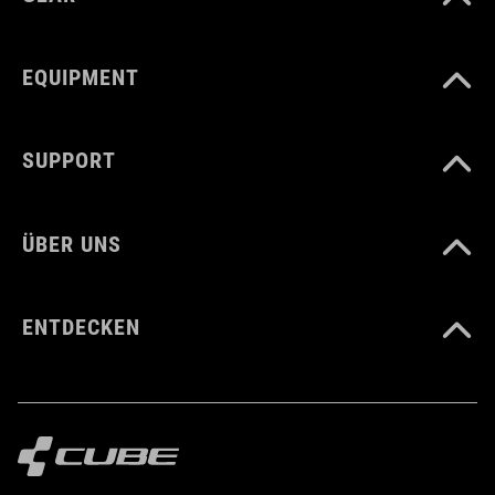
EQUIPMENT
SUPPORT
ÜBER UNS
ENTDECKEN