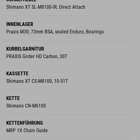
Shimano XT SL-M8100-IR, Direct Attach
INNENLAGER
Praxis M30, 73mm BSA, sealed Enduro, Bearings
KURBELGARNITUR
PRAXIS Girder HD Carbon, 30T
KASSETTE
Shimano XT CS-M8100, 10-51T
KETTE
Shimano CN-M6100
KETTENFÜHRUNG
MRP 1X Chain Guide