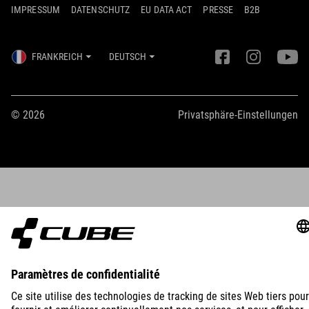
IMPRESSUM
DATENSCHUTZ
EU DATA ACT
PRESSE
B2B
FRANKREICH
DEUTSCH
© 2026
Privatsphäre-Einstellungen