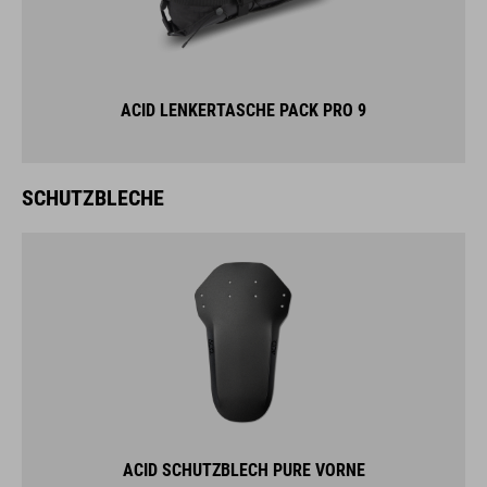
ACID LENKERTASCHE PACK PRO 9
SCHUTZBLECHE
ACID SCHUTZBLECH PURE VORNE