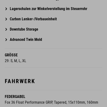
Lagerschalen zur Winkelverstellung im Steuerrohr
Carbon Lenker-/Vorbaueinheit
Downtube Storage
Advanced Twin Mold
GRÖSSE
29: S, M, L, XL
FAHRWERK
FEDERGABEL
Fox 36 Float Performance GRIP, Tapered, 15x110mm, 160mm