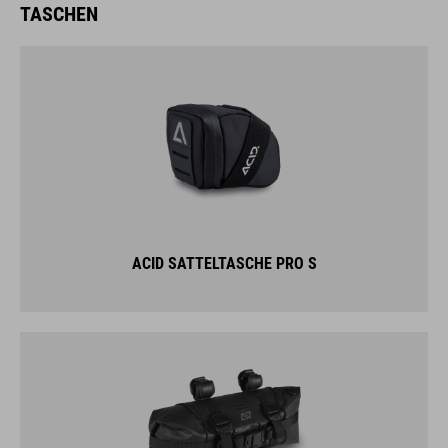
TASCHEN
ACID SATTELTASCHE PRO S