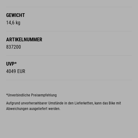
GEWICHT
14,6 kg
ARTIKELNUMMER
837200
UVP*
4049 EUR
*Unverbindliche Preisempfehlung
Aufgrund unvorhersehbarer Umstände in den Lieferketten, kann das Bike mit
Abweichungen ausgeliefert werden.