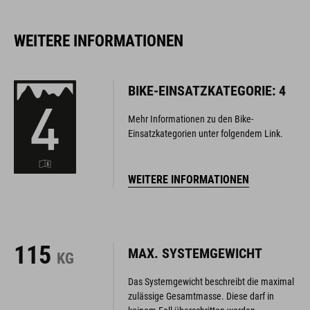
WEITERE INFORMATIONEN
BIKE-EINSATZKATEGORIE: 4
Mehr Informationen zu den Bike-
Einsatzkategorien unter folgendem Link.
WEITERE INFORMATIONEN
115
MAX. SYSTEMGEWICHT
KG
Das Systemgewicht beschreibt die maximal
zulässige Gesamtmasse. Diese darf in