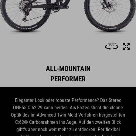
ALL-MOUNTAIN
PERFORMER
Eleganter Look oder robuste Performance? Das Stereo
ONE55 C:62 29 kann beides. Als Erstes sticht die cleane
Optik des im Advanced Twin Mold Verfahren hergestellten
C:62® Carbonrahmen ins Auge. Auf den zweiten Blick
gibt's aber noch weit mehr zu entdecken: Per flexibel