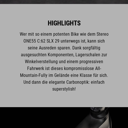
HIGHLIGHTS
Wer mit so einem potenten Bike wie dem Stereo
ONE55 C:62 SLX 29 unterwegs ist, kann sich
seine Ausreden sparen. Dank sorgfältig
ausgesuchten Komponenten, Lagerschalen zur
Winkelverstellung und einem progressiven
Fahrwerk ist dieses kompromisslose All-
Mountain-Fully im Gelände eine Klasse für sich.
Und dann die elegante Carbonoptik: einfach
superstylish!