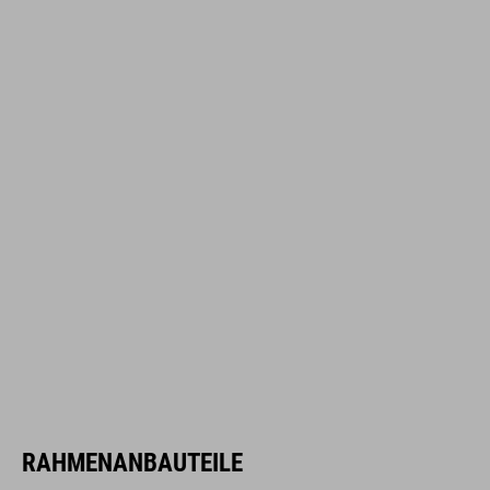
RAHMENANBAUTEILE