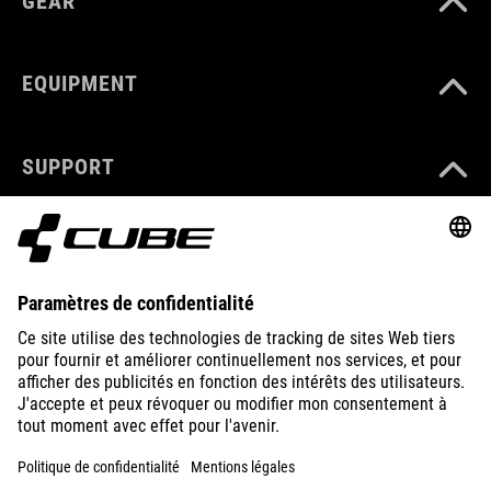
GEAR
EQUIPMENT
SUPPORT
ÜBER UNS
ENTDECKEN