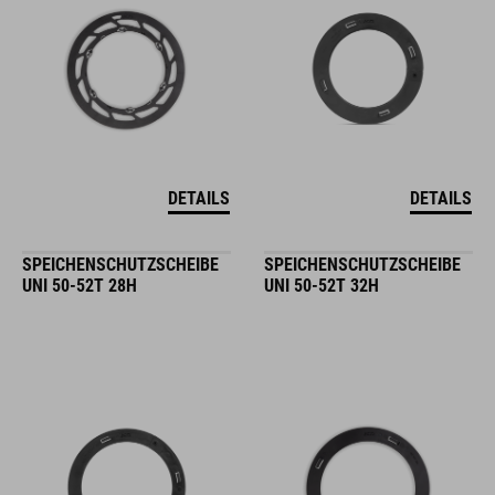
DETAILS
DETAILS
SPEICHENSCHUTZSCHEIBE
SPEICHENSCHUTZSCHEIBE
UNI 50-52T 28H
UNI 50-52T 32H