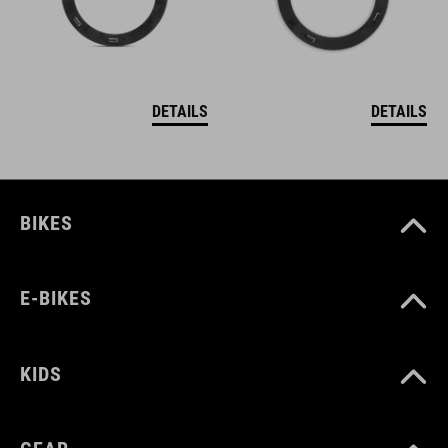
DETAILS
DETAILS
BIKES
E-BIKES
KIDS