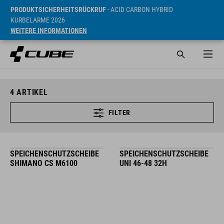
PRODUKTSICHERHEITSRÜCKRUF
- ACID CARBON HYBRID
KURBELARME 2026
WEITERE INFORMATIONEN
4
ARTIKEL
FILTER
SPEICHENSCHUTZSCHEIBE
SPEICHENSCHUTZSCHEIBE
SHIMANO CS M6100
UNI 46-48 32H