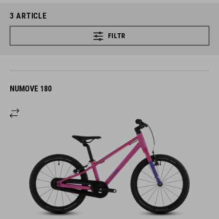
3
ARTICLE
FILTR
NUMOVE 180