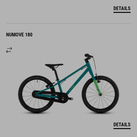
DETAILS
NUMOVE 180
DETAILS