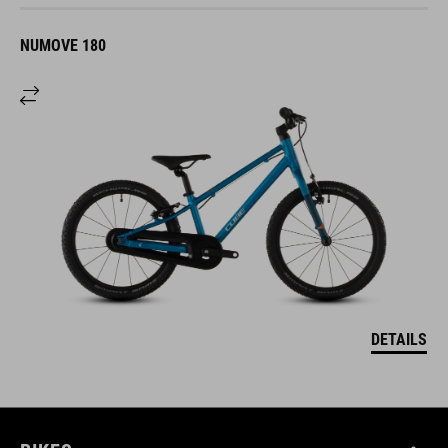
NUMOVE 180
DETAILS