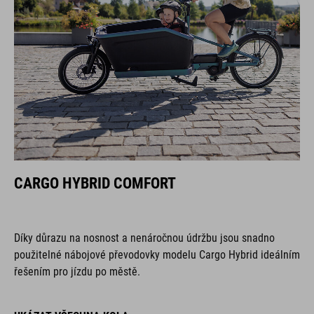
CARGO HYBRID COMFORT
Díky důrazu na nosnost a nenáročnou údržbu jsou snadno
použitelné nábojové převodovky modelu Cargo Hybrid ideálním
řešením pro jízdu po městě.