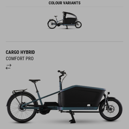
COLOUR VARIANTS
CARGO HYBRID
COMFORT PRO