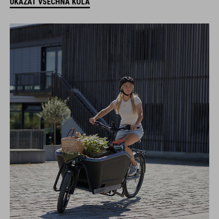
UKÁZAT VŠECHNA KOLA