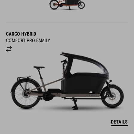
CARGO HYBRID
COMFORT PRO FAMILY
DETAILS