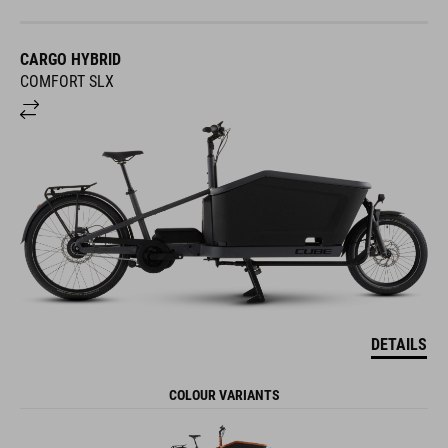
CARGO HYBRID
COMFORT SLX
DETAILS
COLOUR VARIANTS