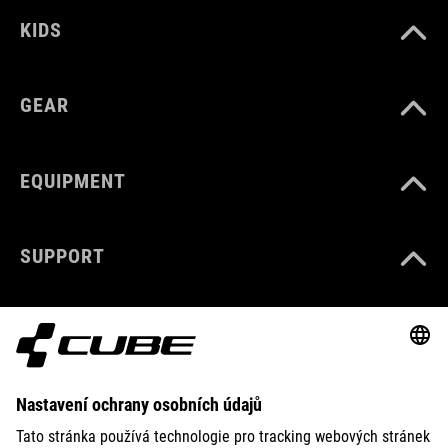
KIDS
GEAR
EQUIPMENT
SUPPORT
ABOUT US
EXPLORE