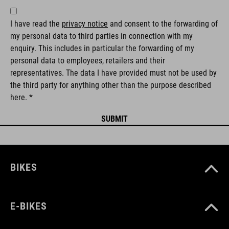
I have read the
privacy notice
and consent to the forwarding of
my personal data to third parties in connection with my
enquiry. This includes in particular the forwarding of my
personal data to employees, retailers and their
representatives. The data I have provided must not be used by
the third party for anything other than the purpose described
here. *
BIKES
E-BIKES