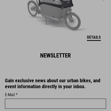
DETAILS
NEWSLETTER
Gain exclusive news about our urban bikes, and
event information directly in your inbox.
E-Mail *