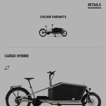
DETAILS
COLOUR VARIANTS
CARGO HYBRID