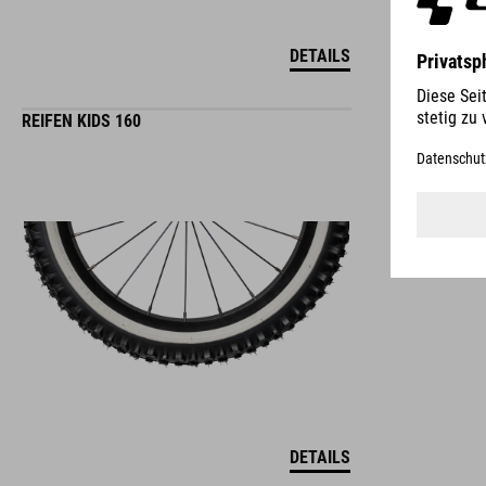
DETAILS
REIFEN KIDS 160
DETAILS