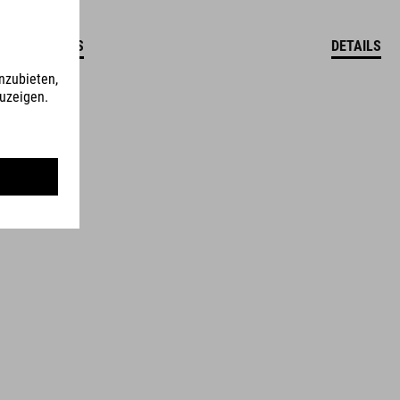
DETAILS
DETAILS