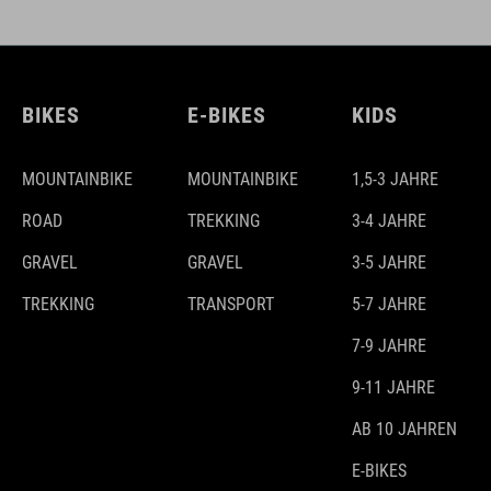
BIKES
E-BIKES
KIDS
MOUNTAINBIKE
MOUNTAINBIKE
1,5-3 JAHRE
ROAD
TREKKING
3-4 JAHRE
GRAVEL
GRAVEL
3-5 JAHRE
TREKKING
TRANSPORT
5-7 JAHRE
7-9 JAHRE
9-11 JAHRE
AB 10 JAHREN
E-BIKES