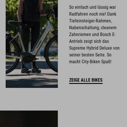
So einfach und lässig war
Radfahren noch nie! Dank
Tiefeinsteiger-Rahmen,
Nabenschaltung, cleanem
Zahnriemen und Bosch E-
Antrieb zeigt sich das
Supreme Hybrid Deluxe von
seiner besten Seite. So
macht City-Biken Spaß!
ZEIGE ALLE BIKES