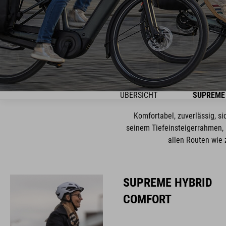
ÜBERSICHT
SUPREME
Komfortabel, zuverlässig, si
seinem Tiefeinsteigerrahmen, 
allen Routen wie 
SUPREME HYBRID
COMFORT