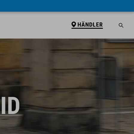
HÄNDLER
ID