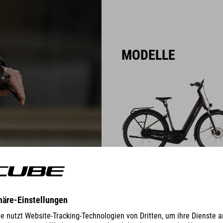
MODELLE