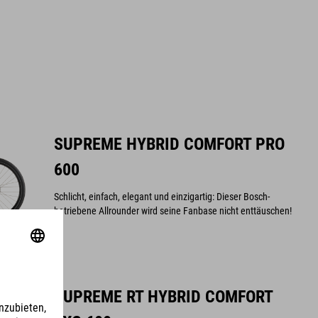
SUPREME HYBRID COMFORT PRO
600
Schlicht, einfach, elegant und einzigartig: Dieser Bosch-
betriebene Allrounder wird seine Fanbase nicht enttäuschen!
SUPREME RT HYBRID COMFORT