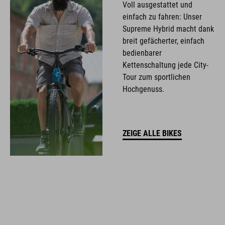
Voll ausgestattet und
einfach zu fahren: Unser
Supreme Hybrid macht dank
breit gefächerter, einfach
bedienbarer
Kettenschaltung jede City-
Tour zum sportlichen
Hochgenuss.
ZEIGE ALLE BIKES