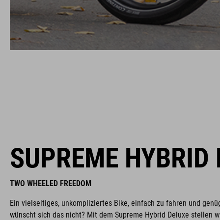
SUPREME HYBRID 
TWO WHEELED FREEDOM
Ein vielseitiges, unkompliziertes Bike, einfach zu fahren und ge
wünscht sich das nicht? Mit dem Supreme Hybrid Deluxe stellen wi