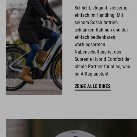
Schlicht, elegant, vielseitig,
einfach im Handling: Mit
seinem Bosch Antrieb,
schlanken Rahmen und der
einfach bedienbaren,
wartungsarmen
Nabenschaltung ist das
Supreme Hybrid Comfort der
ideale Partner für alles, was
im Alltag ansteht.
ZEIGE ALLE BIKES