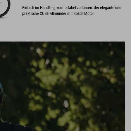
Einfach im Handling, komfortabel zu fahren: der elegante und
praktische CUBE Allrounder mit Bosch Motor.