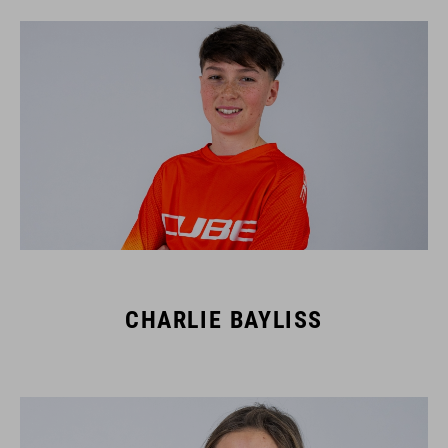
CHARLIE BAYLISS