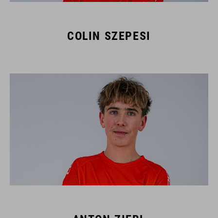
COLIN SZEPESI