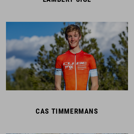
CAS TIMMERMANS