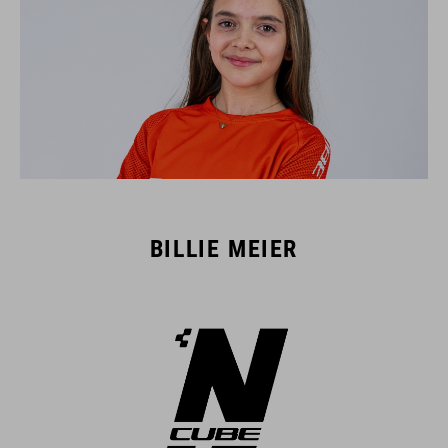
BILLIE MEIER