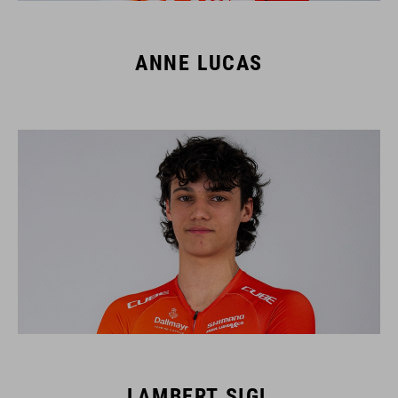
ANNE LUCAS
LAMBERT SIGL