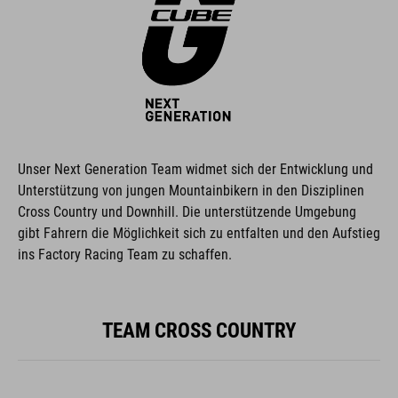
Unser Next Generation Team widmet sich der Entwicklung und
Unterstützung von jungen Mountainbikern in den Disziplinen
Cross Country und Downhill. Die unterstützende Umgebung
gibt Fahrern die Möglichkeit sich zu entfalten und den Aufstieg
ins Factory Racing Team zu schaffen.
TEAM CROSS COUNTRY