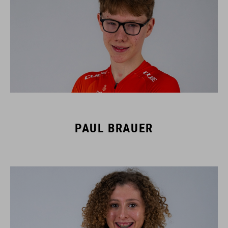
PAUL BRAUER