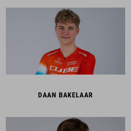
DAAN BAKELAAR