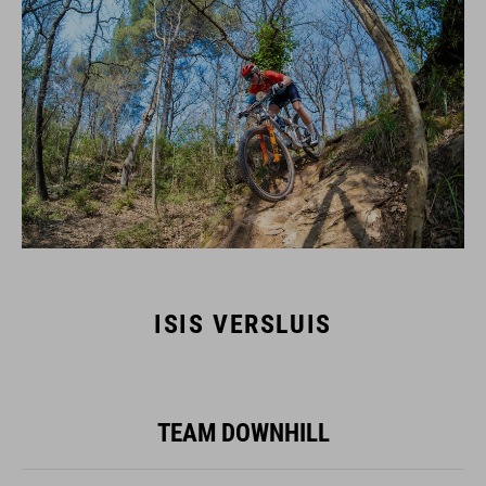
ISIS VERSLUIS
TEAM DOWNHILL