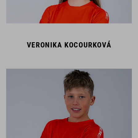
VERONIKA KOCOURKOVÁ