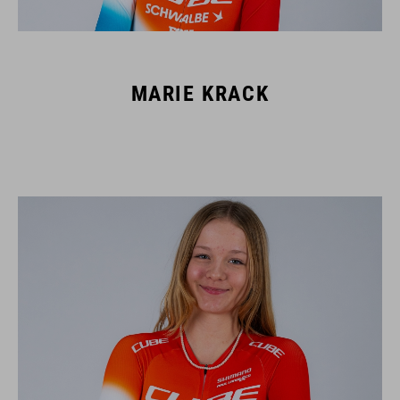
MARIE KRACK