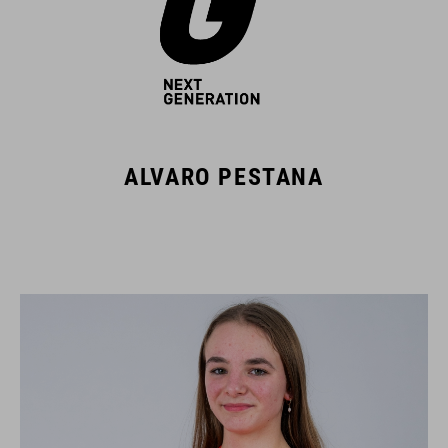
ALVARO PESTANA