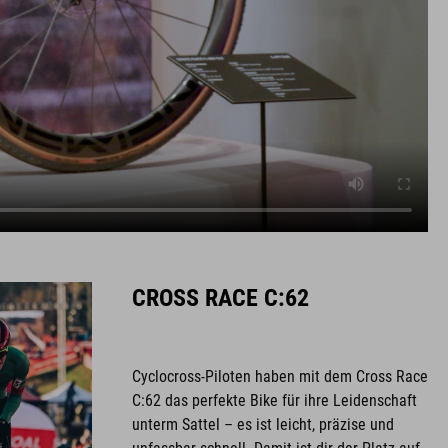
CROSS RACE C:62
Cyclocross-Piloten haben mit dem Cross Race
C:62 das perfekte Bike für ihre Leidenschaft
unterm Sattel – es ist leicht, präzise und