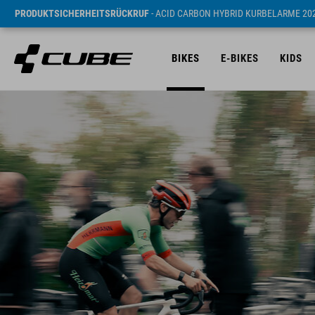
PRODUKTSICHERHEITSRÜCKRUF
- ACID CARBON HYBRID KURBELARME 20
BIKES
E-BIKES
KIDS