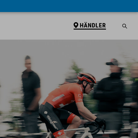
HÄNDLER