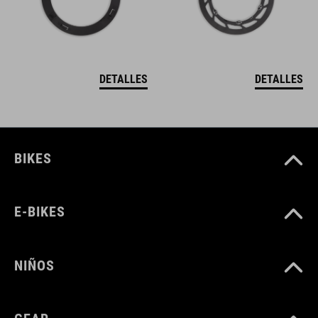
DETALLES
DETALLES
BIKES
E-BIKES
NIÑOS