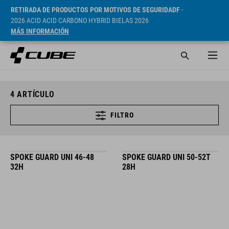
RETIRADA DE PRODUCTOS POR MOTIVOS DE SEGURIDADF
-
2026 ACID ACID CARBONO HYBRID BIELAS 2026
MÁS INFORMACIÓN
4
ARTÍCULO
FILTRO
SPOKE GUARD UNI 46-48
SPOKE GUARD UNI 50-52T
32H
28H