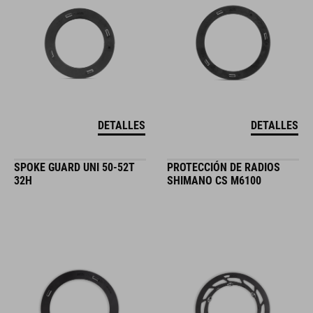
DETALLES
DETALLES
SPOKE GUARD UNI 50-52T
PROTECCIÓN DE RADIOS
32H
SHIMANO CS M6100