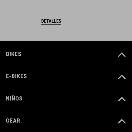
DETALLES
BIKES
E-BIKES
NIÑOS
GEAR