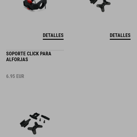
DETALLES
DETALLES
SOPORTE CLICK PARA
ALFORJAS
6.95
EUR