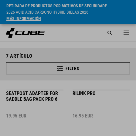
RETIRADA DE PRODUCTOS POR MOTIVOS DE SEGURIDADF
-
2026 ACID ACID CARBONO HYBRID BIELAS 2026
MÁS INFORMACIÓN
7
ARTÍCULO
FILTRO
SEATPOST ADAPTER FOR
RILINK PRO
SADDLE BAG PACK PRO 6
19.95
EUR
16.95
EUR