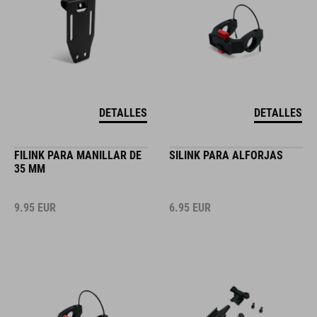
DETALLES
DETALLES
FILINK PARA MANILLAR DE
SILINK PARA ALFORJAS
35 MM
9.95
EUR
6.95
EUR