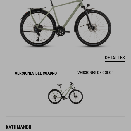
DETALLES
VERSIONES DE COLOR
VERSIONES DEL CUADRO
KATHMANDU