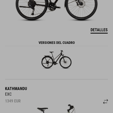
DETALLES
VERSIONES DEL CUADRO
KATHMANDU
EXC
1349
EUR