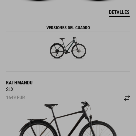
DETALLES
VERSIONES DEL CUADRO
KATHMANDU
SLX
1649
EUR