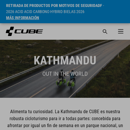
RETIRADA DE PRODUCTOS POR MOTIVOS DE SEGURIDADF
-
2026 ACID ACID CARBONO HYBRID BIELAS 2026
MÁS INFORMACIÓN
KATHMANDU
OUT IN THE WORLD
Alimenta tu curiosidad. La Kathmandu de CUBE es nuestra
robusta cicloturismo para ir a todas partes: concebida para
afrontar por igual un fin de semana en un parque nacional, un