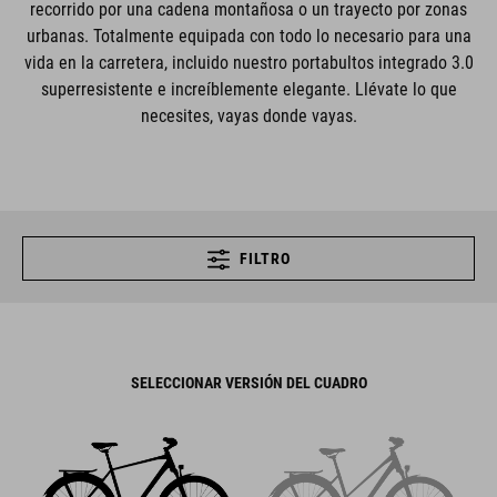
recorrido por una cadena montañosa o un trayecto por zonas
urbanas. Totalmente equipada con todo lo necesario para una
vida en la carretera, incluido nuestro portabultos integrado 3.0
superresistente e increíblemente elegante. Llévate lo que
necesites, vayas donde vayas.
FILTRO
SELECCIONAR VERSIÓN DEL CUADRO