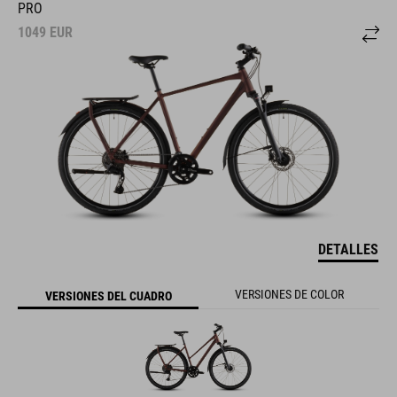
PRO
1049
EUR
DETALLES
VERSIONES DE COLOR
VERSIONES DEL CUADRO