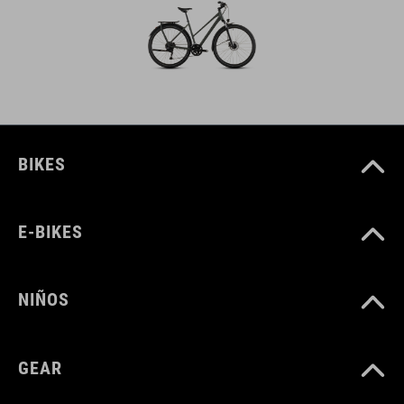
BIKES
E-BIKES
NIÑOS
GEAR