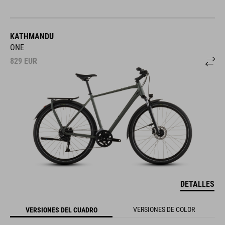
KATHMANDU
ONE
829
EUR
DETALLES
VERSIONES DE COLOR
VERSIONES DEL CUADRO