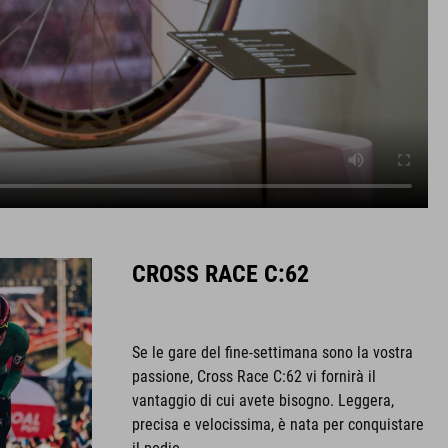
CROSS RACE C:62
Se le gare del fine-settimana sono la vostra
passione, Cross Race C:62 vi fornirà il
vantaggio di cui avete bisogno. Leggera,
precisa e velocissima, è nata per conquistare