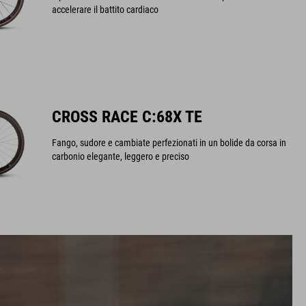
accelerare il battito cardiaco
CROSS RACE C:68X TE
Fango, sudore e cambiate perfezionati in un bolide da corsa in
carbonio elegante, leggero e preciso