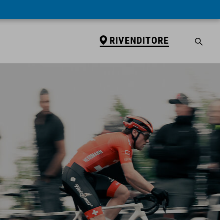
RIVENDITORE