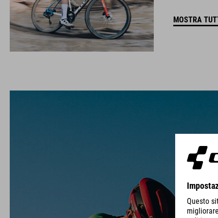
MOSTRA TUTT