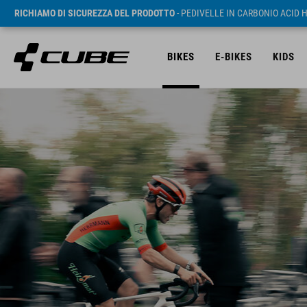
RICHIAMO DI SICUREZZA DEL PRODOTTO
- PEDIVELLE IN CARBONIO ACID 
BIKES
E-BIKES
KIDS