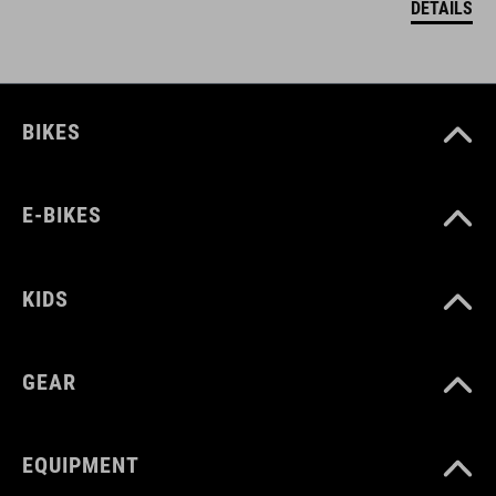
DETAILS
BIKES
E-BIKES
KIDS
GEAR
EQUIPMENT