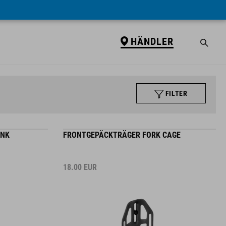
HÄNDLER
FILTER
INK
FRONTGEPÄCKTRÄGER FORK CAGE
18.00
EUR