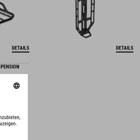
DETAILS
DETAILS
SPENSION