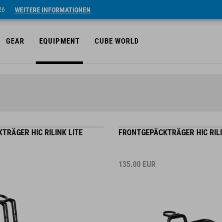
26
WEITERE INFORMATIONEN
GEAR
EQUIPMENT
CUBE WORLD
TRÄGER HIC RILINK LITE
FRONTGEPÄCKTRÄGER HIC RIL
135.00
EUR