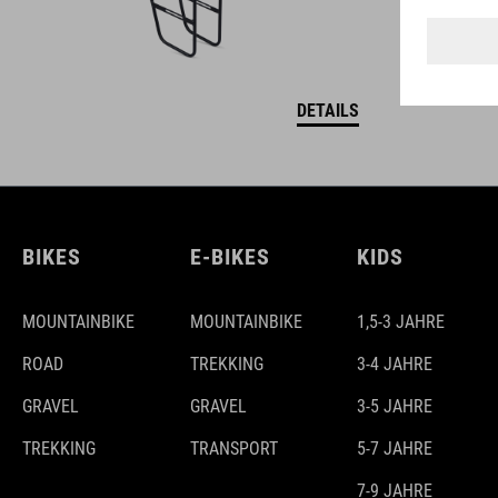
DETAILS
BIKES
E-BIKES
KIDS
MOUNTAINBIKE
MOUNTAINBIKE
1,5-3 JAHRE
ROAD
TREKKING
3-4 JAHRE
GRAVEL
GRAVEL
3-5 JAHRE
TREKKING
TRANSPORT
5-7 JAHRE
7-9 JAHRE