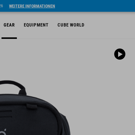
26
WEITERE INFORMATIONEN
GEAR
EQUIPMENT
CUBE WORLD