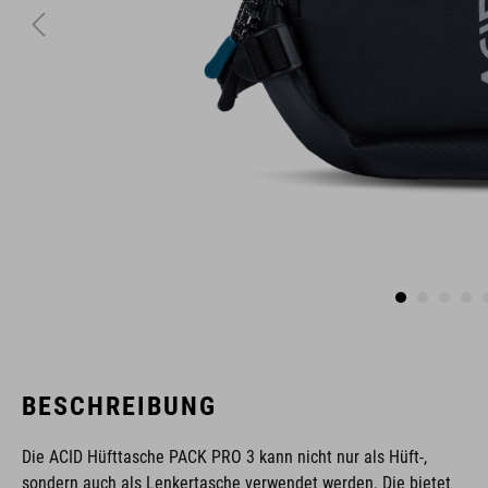
BESCHREIBUNG
Die ACID Hüfttasche PACK PRO 3 kann nicht nur als Hüft-,
sondern auch als Lenkertasche verwendet werden. Die bietet