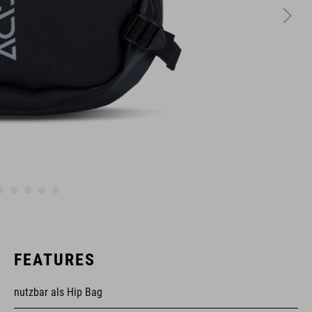
FEATURES
nutzbar als Hip Bag