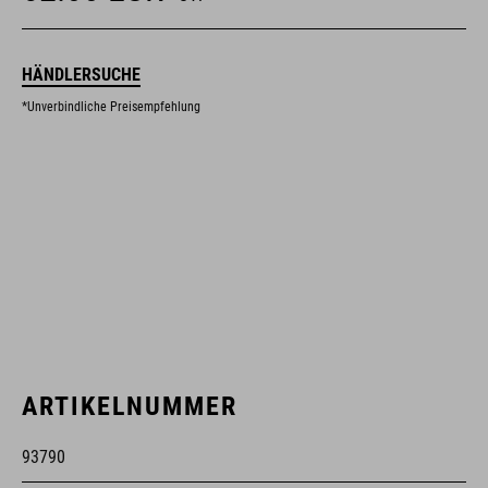
HÄNDLERSUCHE
*Unverbindliche Preisempfehlung
ARTIKELNUMMER
93790