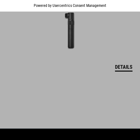
DETAILS