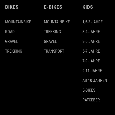
BIKES
E-BIKES
KIDS
MOUNTAINBIKE
MOUNTAINBIKE
1,5-3 JAHRE
ROAD
TREKKING
3-4 JAHRE
GRAVEL
GRAVEL
3-5 JAHRE
TREKKING
TRANSPORT
5-7 JAHRE
7-9 JAHRE
9-11 JAHRE
AB 10 JAHREN
E-BIKES
RATGEBER