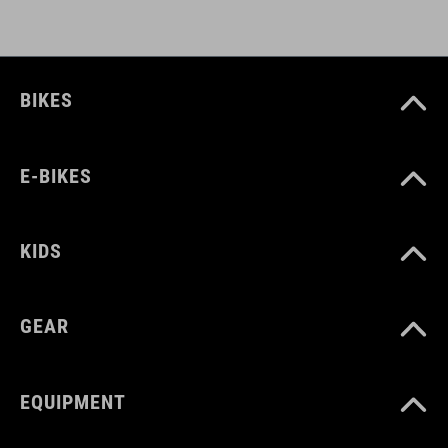
BIKES
E-BIKES
KIDS
GEAR
EQUIPMENT