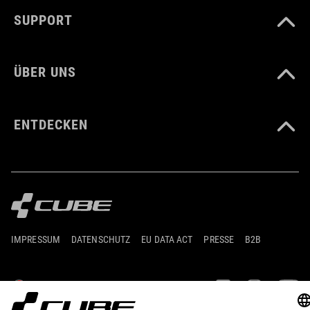
SUPPORT
ÜBER UNS
ENTDECKEN
IMPRESSUM
DATENSCHUTZ
EU DATA ACT
PRESSE
B2B
PORTUGAL
DEUTSCH