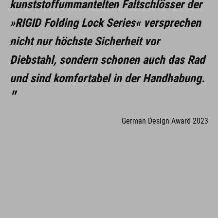
kunststoffummantelten Faltschlösser der
»RIGID Folding Lock Series« versprechen
nicht nur höchste Sicherheit vor
Diebstahl, sondern schonen auch das Rad
und sind komfortabel in der Handhabung.
German Design Award 2023