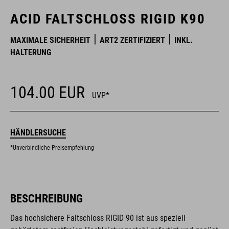
ACID FALTSCHLOSS RIGID K90
MAXIMALE SICHERHEIT
ART2 ZERTIFIZIERT
INKL.
HALTERUNG
104.00
EUR
UVP*
HÄNDLERSUCHE
*Unverbindliche Preisempfehlung
BESCHREIBUNG
Das hochsichere Faltschloss RIGID 90 ist aus speziell