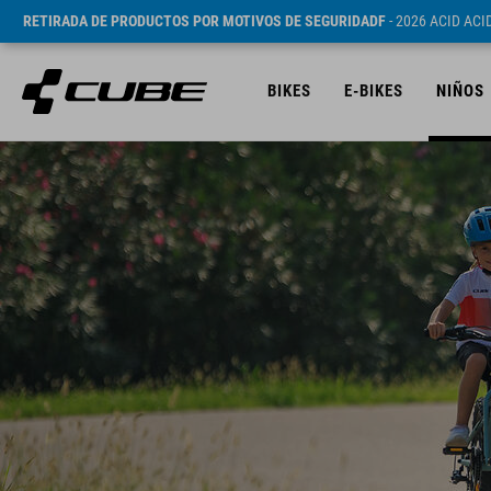
RETIRADA DE PRODUCTOS POR MOTIVOS DE SEGURIDADF
- 2026 ACID AC
BIKES
E-BIKES
NIÑOS