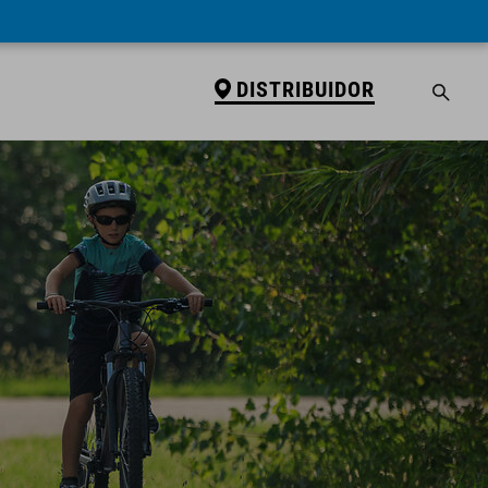
DISTRIBUIDOR