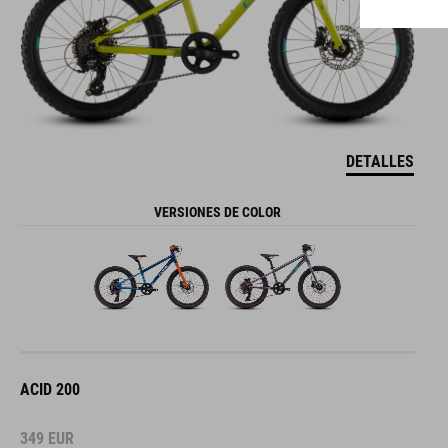
DETALLES
VERSIONES DE COLOR
ACID 200
349
EUR