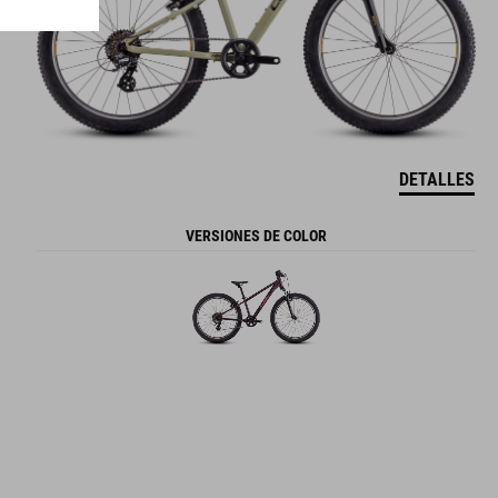
DETALLES
VERSIONES DE COLOR