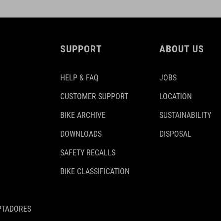
SUPPORT
ABOUT US
HELP & FAQ
JOBS
CUSTOMER SUPPORT
LOCATION
BIKE ARCHIVE
SUSTAINABILITY
DOWNLOADS
DISPOSAL
SAFETY RECALLS
BIKE CLASSIFICATION
PTADORES