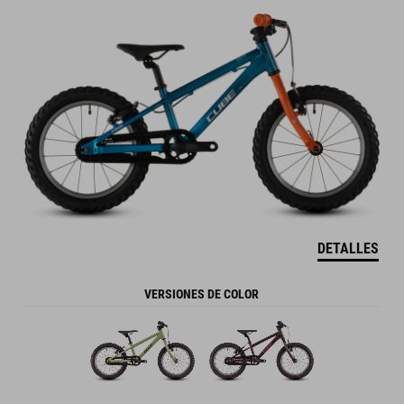
DETALLES
VERSIONES DE COLOR