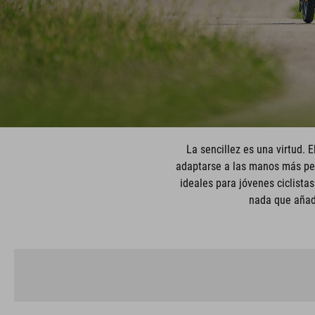
La sencillez es una virtud. 
adaptarse a las manos más pequ
ideales para jóvenes ciclistas
nada que añada