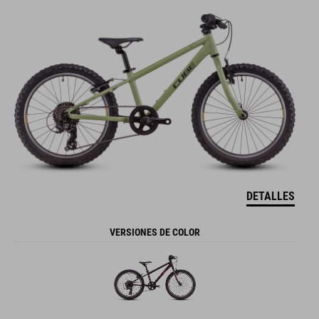
DETALLES
VERSIONES DE COLOR