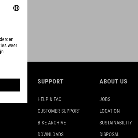
SUPPORT
ABOUT US
HELP & FAQ
JOBS
CUSTOMER SUPPORT
LOCATION
BIKE ARCHIVE
SUSTAINABILITY
DOWNLOADS
DISPOSAL