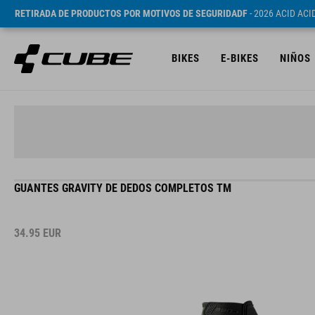
RETIRADA DE PRODUCTOS POR MOTIVOS DE SEGURIDADF
- 2026 ACID AC
BIKES
E-BIKES
NIÑOS
GUANTES GRAVITY DE DEDOS COMPLETOS TM
34.95
EUR