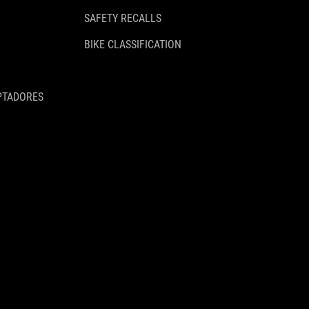
SAFETY RECALLS
BIKE CLASSIFICATION
PTADORES