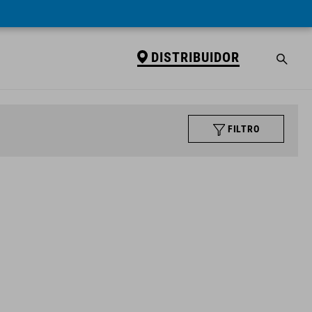
DISTRIBUIDOR
FILTRO