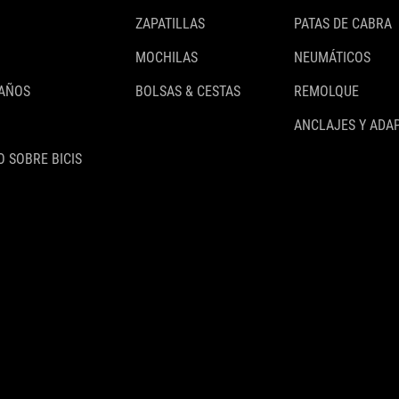
ZAPATILLAS
PATAS DE CABRA
MOCHILAS
NEUMÁTICOS
 AÑOS
BOLSAS & CESTAS
REMOLQUE
ANCLAJES Y ADA
 SOBRE BICIS