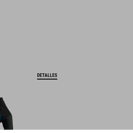
DETALLES