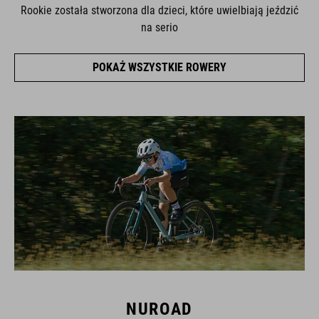
Rookie została stworzona dla dzieci, które uwielbiają jeździć
na serio
POKAŻ WSZYSTKIE ROWERY
NUROAD