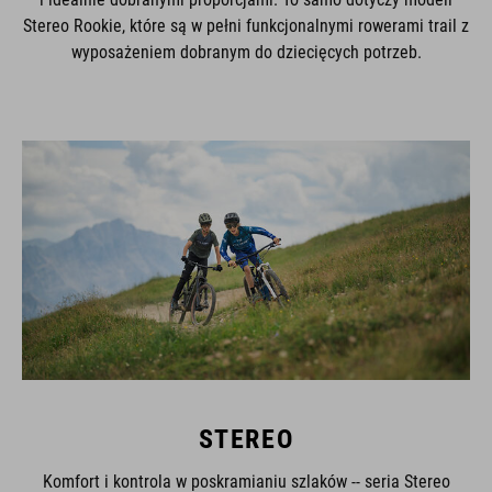
Stereo Rookie, które są w pełni funkcjonalnymi rowerami trail z
wyposażeniem dobranym do dziecięcych potrzeb.
STEREO
Komfort i kontrola w poskramianiu szlaków -- seria Stereo