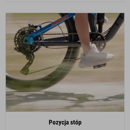
Pozycja stóp