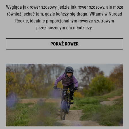
Wygląda jak rower szosowy, jedzie jak rower szosowy, ale może
również jechać tam, gdzie kończy się droga. Witamy w Nuroad
Rookie, idealnie proporcjonalnym rowerze szutrowym
przeznaczonym dla młodzieży.
POKAŻ ROWER