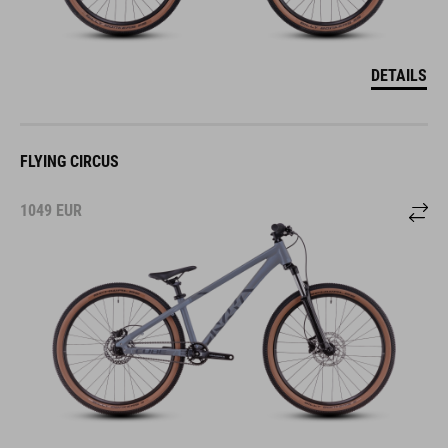
DETAILS
FLYING CIRCUS
1049
EUR
DETAILS