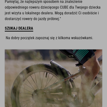
odpowiedniego roweru dziecięcego CUBE dla Twojego dziecka
jest wizyta u lokalnego dealera. Mogą doradzić Ci osobiście i
dostarczyć rowery do jazdy próbnej."
SZUKAJ DEALERA
Na dobry początek zapoznaj się z kilkoma wskazówkami.