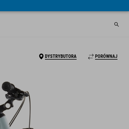
DYSTRYBUTORA
PORÓWNAJ