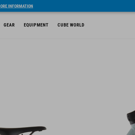
ORE INFORMATION
GEAR
EQUIPMENT
CUBE WORLD