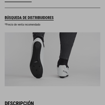
BÚSQUEDA DE DISTRIBUIDORES
*Precio de venta recomendado
DESCRIPCIÓN