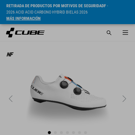
RETIRADA DE PRODUCTOS POR MOTIVOS DE SEGURIDADF
-
2026 ACID ACID CARBONO HYBRID BIELAS 2026
MÁS INFORMACIÓN
PVP* 149.95 EUR