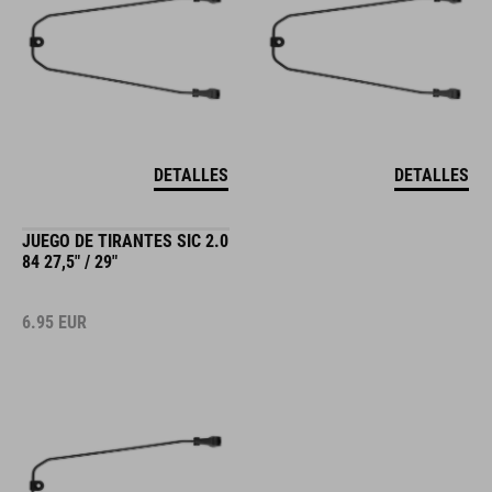
DETALLES
DETALLES
JUEGO DE TIRANTES SIC 2.0
84 27,5" / 29"
6.95
EUR