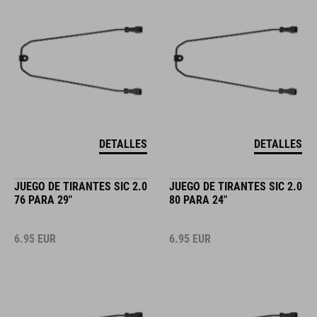
DETALLES
DETALLES
JUEGO DE TIRANTES SIC 2.0
JUEGO DE TIRANTES SIC 2.0
76 PARA 29"
80 PARA 24"
6.95
EUR
6.95
EUR