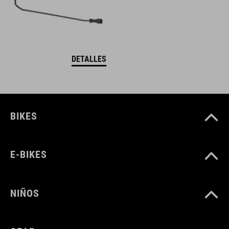
DETALLES
BIKES
E-BIKES
NIÑOS