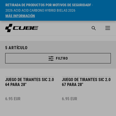
RETIRADA DE PRODUCTOS POR MOTIVOS DE SEGURIDADF
-
2026 ACID ACID CARBONO HYBRID BIELAS 2026
MÁS INFORMACIÓN
5
ARTÍCULO
FILTRO
JUEGO DE TIRANTES SIC 2.0
JUEGO DE TIRANTES SIC 2.0
64 PARA 28"
67 PARA 28"
6.95
EUR
6.95
EUR