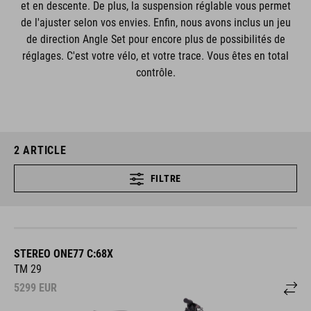
et en descente. De plus, la suspension réglable vous permet
de l'ajuster selon vos envies. Enfin, nous avons inclus un jeu
de direction Angle Set pour encore plus de possibilités de
réglages. C'est votre vélo, et votre trace. Vous êtes en total
contrôle.
2
ARTICLE
FILTRE
STEREO ONE77 C:68X
TM 29
5299
EUR