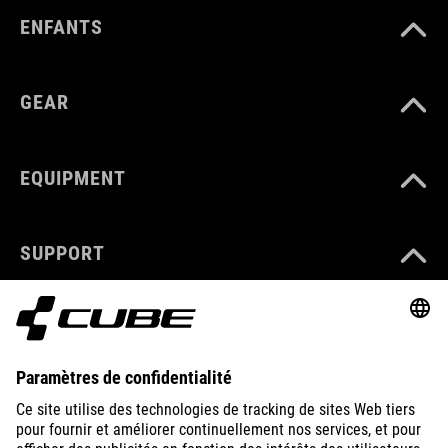
ENFANTS
GEAR
EQUIPMENT
SUPPORT
ABOUT US
EXPLORE