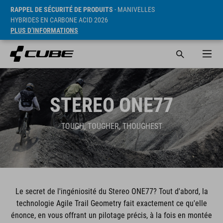
RAPPEL DE SÉCURITÉ DE PRODUITS
- MANIVELLES
HYBRIDES EN CARBONE ACID 2026
PLUS D’INFORMATIONS
STEREO ONE77
TOUGH, TOUGHER, THOUGHEST
Le secret de l'ingéniosité du Stereo ONE77? Tout d'abord, la
technologie Agile Trail Geometry fait exactement ce qu'elle
énonce, en vous offrant un pilotage précis, à la fois en montée