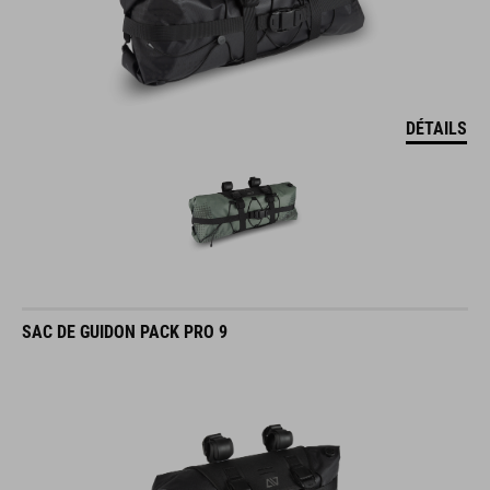
DÉTAILS
SAC DE GUIDON PACK PRO 9