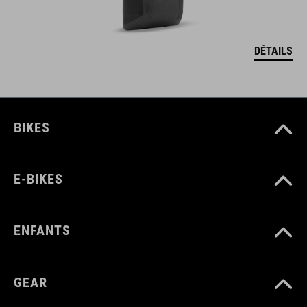
DÉTAILS
BIKES
E-BIKES
ENFANTS
GEAR