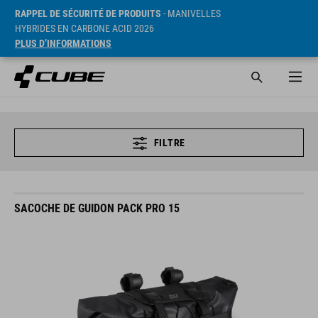
RAPPEL DE SÉCURITÉ DE PRODUITS
- MANIVELLES
HYBRIDES EN CARBONE ACID 2026
PLUS D’INFORMATIONS
FILTRE
SACOCHE DE GUIDON PACK PRO 15