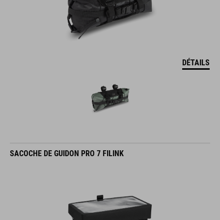
DÉTAILS
SACOCHE DE GUIDON PRO 7 FILINK