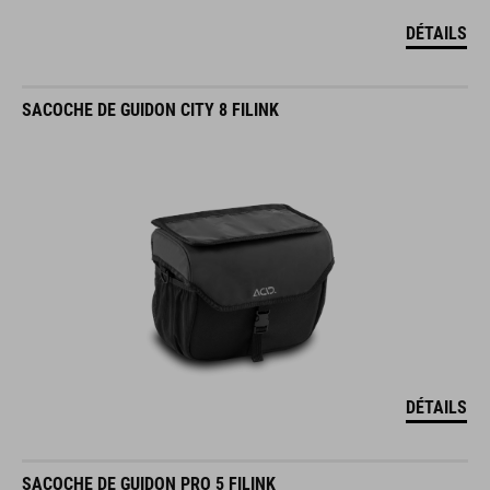
DÉTAILS
SACOCHE DE GUIDON CITY 8 FILINK
DÉTAILS
SACOCHE DE GUIDON PRO 5 FILINK