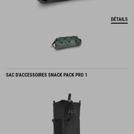
DÉTAILS
SAC D'ACCESSOIRES SNACK PACK PRO 1