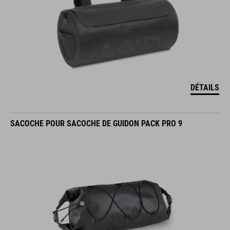
DÉTAILS
SACOCHE POUR SACOCHE DE GUIDON PACK PRO 9