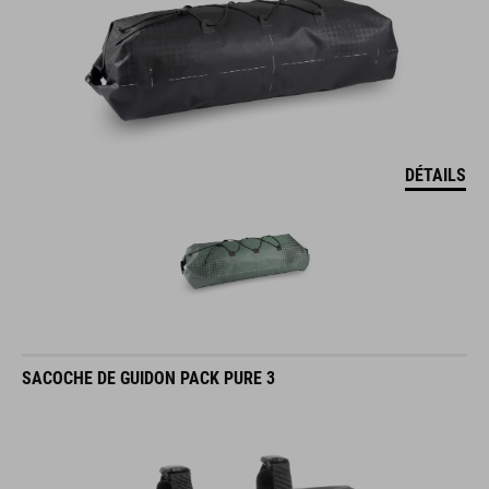
DÉTAILS
SACOCHE DE GUIDON PACK PURE 3