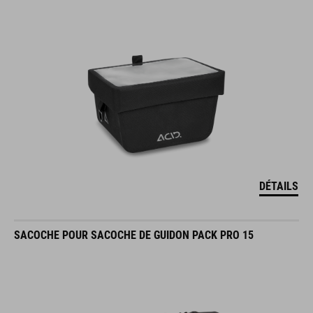
DÉTAILS
SACOCHE POUR SACOCHE DE GUIDON PACK PRO 15