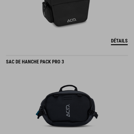
DÉTAILS
SAC DE HANCHE PACK PRO 3