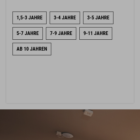
1,5-3 JAHRE
3-4 JAHRE
3-5 JAHRE
5-7 JAHRE
7-9 JAHRE
9-11 JAHRE
AB 10 JAHREN