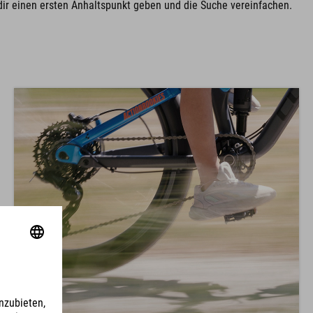
dir einen ersten Anhaltspunkt geben und die Suche vereinfachen.