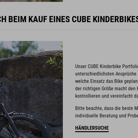
H BEIM KAUF EINES CUBE KINDERBIK
Unser CUBE Kinderbike Portfoli
unterschiedlichsten Ansprüche u
welche Einsatz das Bike geplant
der richtigen Größe macht den K
kontrollieren und vereinfacht 
Bitte beachte, dass die beste 
individuelle Beratung und Probe
HÄNDLERSUCHE