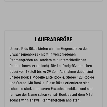
LAUFRADGRÖßE
Unsere Kids-Bikes bieten wir - im Gegensatz zu den
Erwachsenenbikes - nicht in verschiedenen
Rahmengrößen an, sondern mit unterschiedlichen
Raddurchmesser (in Inch). Die Laufradgrößen reichen
dabei von 12 Zoll bis zu 29 Zoll. Außnahme dabei sind
unsere Rookie Modelle Elite Rookie, Stereo 120 Rookie
und Stereo 140 Rookie. Diese Bikes orientieren sich
schon so stark an unseren Erwachsenenbikes und sind
für -wie der Name schon verrät- Rookies auf dem MTB,
sodass wir hier zwei Rahmengrößen anbieten.