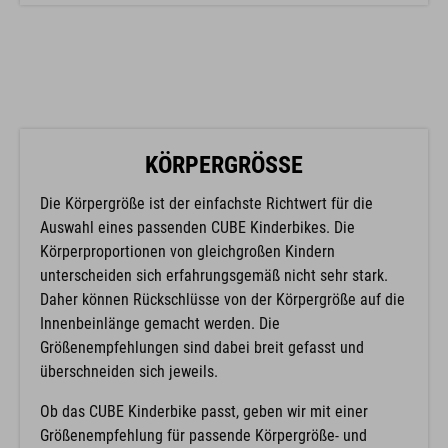
KÖRPERGRÖSSE
Die Körpergröße ist der einfachste Richtwert für die
Auswahl eines passenden CUBE Kinderbikes. Die
Körperproportionen von gleichgroßen Kindern
unterscheiden sich erfahrungsgemäß nicht sehr stark.
Daher können Rückschlüsse von der Körpergröße auf die
Innenbeinlänge gemacht werden. Die
Größenempfehlungen sind dabei breit gefasst und
überschneiden sich jeweils.
Ob das CUBE Kinderbike passt, geben wir mit einer
Größenempfehlung für passende Körpergröße- und