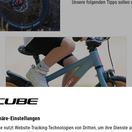
Unsere folgenden Tipps sollen 