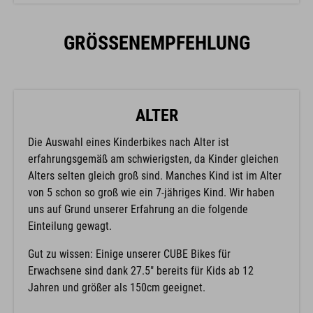
GRÖSSENEMPFEHLUNG
ALTER
Die Auswahl eines Kinderbikes nach Alter ist
erfahrungsgemäß am schwierigsten, da Kinder gleichen
Alters selten gleich groß sind. Manches Kind ist im Alter
von 5 schon so groß wie ein 7-jähriges Kind. Wir haben
uns auf Grund unserer Erfahrung an die folgende
Einteilung gewagt.
Gut zu wissen: Einige unserer CUBE Bikes für
Erwachsene sind dank 27.5" bereits für Kids ab 12
Jahren und größer als 150cm geeignet.