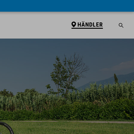
HÄNDLER