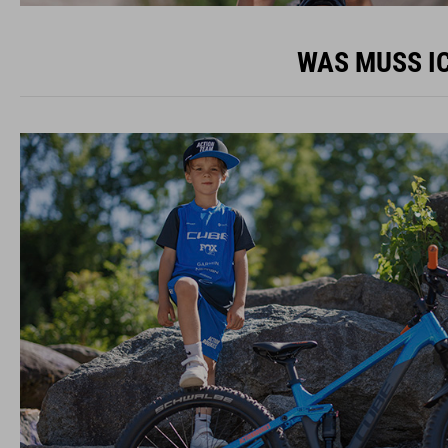
WAS MUSS IC