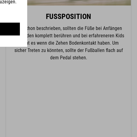
FUSSPOSITION
Wie schon beschrieben, sollten die Füße bei Anfängen
den Boden komplett berühren und bei erfahreneren Kids
reicht es wenn die Zehen Bodenkontakt haben. Um
sicher Treten zu könnten, sollte der Fußballen flach auf
dem Pedal stehen.