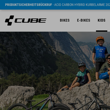
PRODUKTSICHERHEITSRÜCKRUF
- ACID CARBON HYBRID KURBELARME 20
BIKES
E-BIKES
KIDS